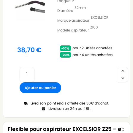
Longueur
32mm
Diamètre
EXCELSIOR
Marque aspirateur
Z160
Modèle aspirateur
pour 2 unités achetées.
38,70
€
pour 4 unités achetées.
Ajouter au panier
Livraison point relais offerte dès 30€ d’achat.
Livraison en 24h ou 48h.
Flexible pour aspirateur EXCELSIOR Z25 – ø :