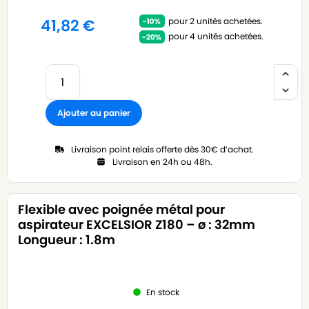
pour 2 unités achetées.
41,82
€
pour 4 unités achetées.
Ajouter au panier
Livraison point relais offerte dès 30€ d’achat.
Livraison en 24h ou 48h.
Flexible avec poignée métal pour
aspirateur EXCELSIOR Z180 – ø : 32mm
Longueur : 1.8m
En stock