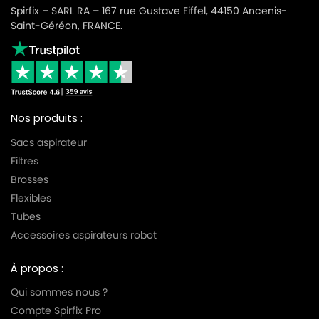
Spirfix – SARL RA – 167 rue Gustave Eiffel, 44150 Ancenis-
Saint-Géréon, FRANCE.
Nos produits :
Sacs aspirateur
Filtres
Brosses
Flexibles
Tubes
Accessoires aspirateurs robot
À propos :
Qui sommes nous ?
Compte Spirfix Pro