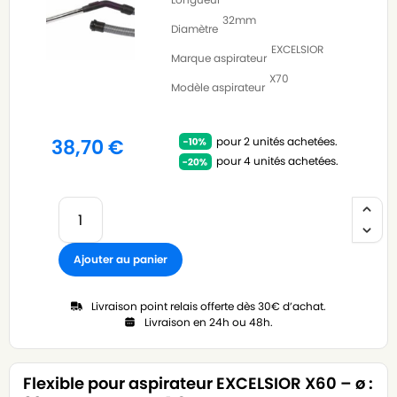
32mm
Diamètre
EXCELSIOR
Marque aspirateur
X70
Modèle aspirateur
pour 2 unités achetées.
38,70
€
pour 4 unités achetées.
Ajouter au panier
Livraison point relais offerte dès 30€ d’achat.
Livraison en 24h ou 48h.
Flexible pour aspirateur EXCELSIOR X60 – ø :