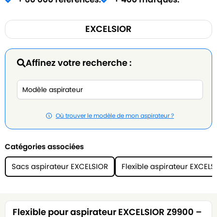
EXCELSIOR
Affinez votre recherche :
Où trouver le modèle de mon aspirateur ?
Catégories associées
Sacs aspirateur EXCELSIOR
Flexible aspirateur EXCELS
Flexible pour aspirateur EXCELSIOR Z9900 –