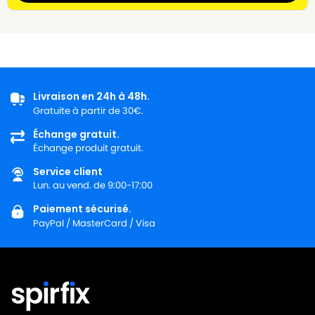
Livraison en 24h à 48h.
Gratuite à partir de 30€.
Échange gratuit.
Échange produit gratuit.
Service client
Lun. au vend. de 9:00-17:00
Paiement sécurisé.
PayPal / MasterCard / Visa