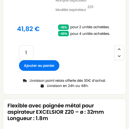
Marque aspirateur
Z25
Modèle aspirateur
pour 2 unités achetées.
41,82
€
pour 4 unités achetées.
Ajouter au panier
Livraison point relais offerte dès 30€ d’achat.
Livraison en 24h ou 48h.
Flexible avec poignée métal pour
aspirateur EXCELSIOR Z20 – ø : 32mm
Longueur : 1.8m