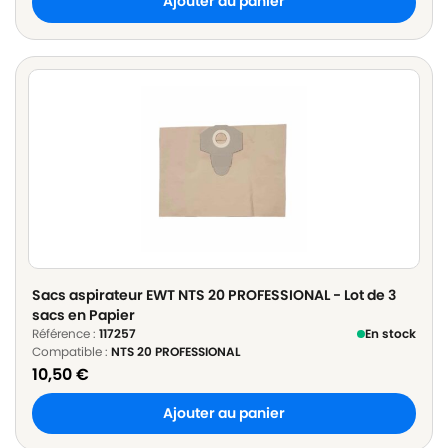
Ajouter au panier
Sacs aspirateur EWT NTS 20 PROFESSIONAL - Lot de 3
sacs en Papier
Référence :
117257
En stock
Compatible :
NTS 20 PROFESSIONAL
10,50
€
Ajouter au panier