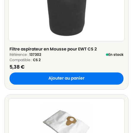
Filtre aspirateur en Mousse pour EWT CS 2
Référence :
137302
En stock
Compatible :
CS 2
5,38
€
Ajouter au panier