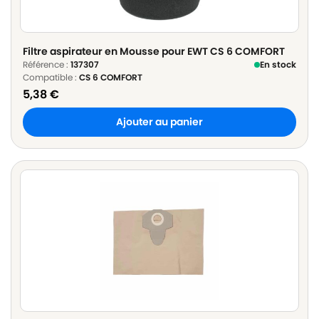
Filtre aspirateur en Mousse pour EWT CS 6 COMFORT
Référence :
137307
En stock
Compatible :
CS 6 COMFORT
5,38
€
Ajouter au panier