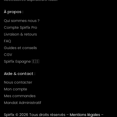
À propos :
Qui sommes nous ?
Compte Spirfix Pro
Livraison & retours
FAQ
Guides et conseils
CGV
Spirfix Espagne 🇪🇸
Aide & contact :
Nous contacter
Mon compte
Mes commandes
Mandat Administratif
Spirfix © 2026 Tous droits réservés –
Mentions légales
–