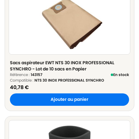
Sacs aspirateur EWT NTS 30 INOX PROFESSIONAL
SYNCHRO - Lot de 10 sacs en Papier
Référence :
143157
En stock
Compatible :
NTS 30 INOX PROFESSIONAL SYNCHRO
40,78
€
Ajouter au panier