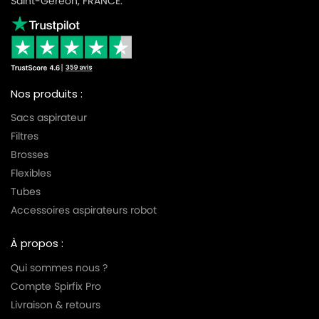
Saint-Géréon, FRANCE.
Nos produits :
Sacs aspirateur
Filtres
Brosses
Flexibles
Tubes
Accessoires aspirateurs robot
À propos :
Qui sommes nous ?
Compte Spirfix Pro
Livraison & retours