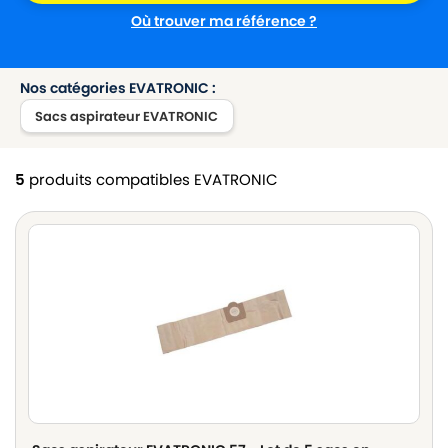
Où trouver ma référence ?
Nos catégories EVATRONIC :
Sacs aspirateur EVATRONIC
5
produits compatibles EVATRONIC