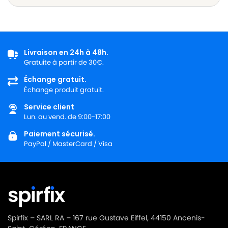
Livraison en 24h à 48h.
Gratuite à partir de 30€.
Échange gratuit.
Échange produit gratuit.
Service client
Lun. au vend. de 9:00-17:00
Paiement sécurisé.
PayPal / MasterCard / Visa
Spirfix – SARL RA – 167 rue Gustave Eiffel, 44150 Ancenis-