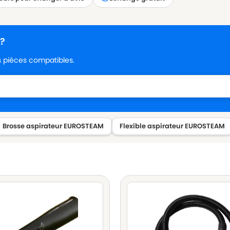
 ?
es pièces compatibles.
Brosse aspirateur EUROSTEAM
Flexible aspirateur EUROSTEAM