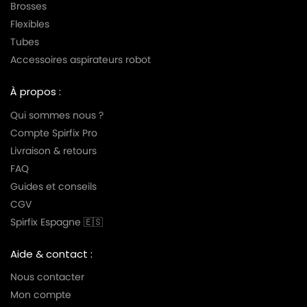
Brosses
Flexibles
Tubes
Accessoires aspirateurs robot
À propos :
Qui sommes nous ?
Compte Spirfix Pro
Livraison & retours
FAQ
Guides et conseils
CGV
Spirfix Espagne 🇪🇸
Aide & contact :
Nous contacter
Mon compte