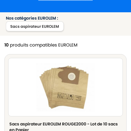
Nos catégories EUROLEM :
Sacs aspirateur EUROLEM
10
produits compatibles EUROLEM
Sacs aspirateur EUROLEM ROUGE2000 - Lot de 10 sacs
en Papier