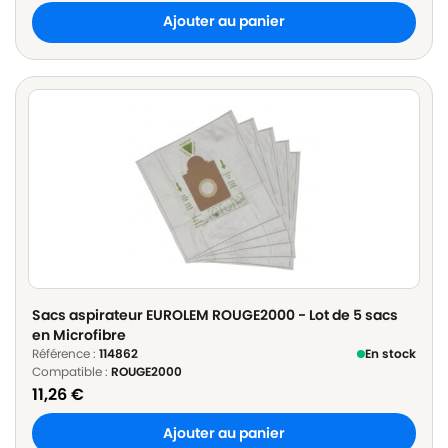
Ajouter au panier
Sacs aspirateur EUROLEM ROUGE2000 - Lot de 5 sacs
en Microfibre
Référence :
114862
En stock
Compatible :
ROUGE2000
11,26
€
Ajouter au panier