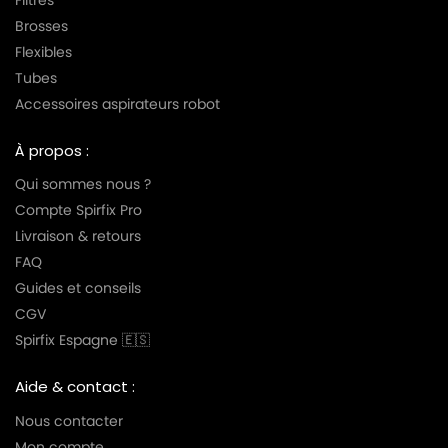
Brosses
Flexibles
Tubes
Accessoires aspirateurs robot
À propos :
Qui sommes nous ?
Compte Spirfix Pro
Livraison & retours
FAQ
Guides et conseils
CGV
Spirfix Espagne 🇪🇸
Aide & contact :
Nous contacter
Mon compte