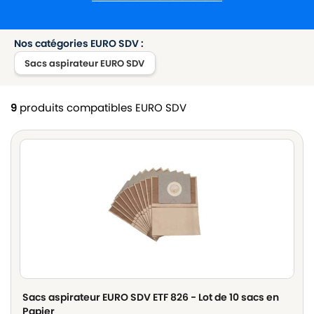
Nos catégories EURO SDV :
Sacs aspirateur EURO SDV
9
produits compatibles EURO SDV
Sacs aspirateur EURO SDV ETF 826 - Lot de 10 sacs en
Papier