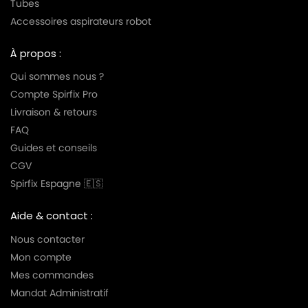
Tubes
Accessoires aspirateurs robot
À propos :
Qui sommes nous ?
Compte Spirfix Pro
Livraison & retours
FAQ
Guides et conseils
CGV
Spirfix Espagne 🇪🇸
Aide & contact :
Nous contacter
Mon compte
Mes commandes
Mandat Administratif