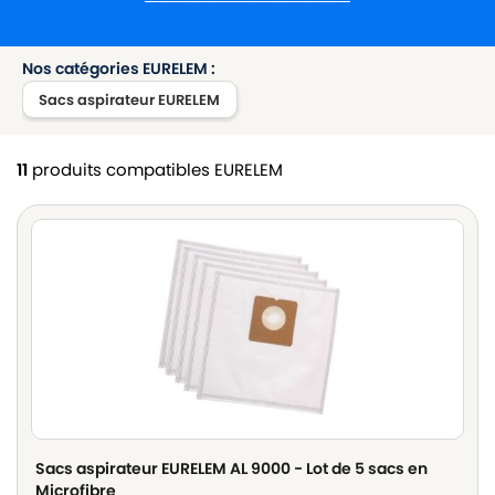
Nos catégories EURELEM :
Sacs aspirateur EURELEM
11
produits compatibles EURELEM
Sacs aspirateur EURELEM AL 9000 - Lot de 5 sacs en
Microfibre