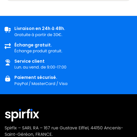
Livraison en 24h à 48h.
Gratuite à partir de 30€.
Échange gratuit.
Échange produit gratuit.
Service client
Lun. au vend. de 9:00-17:00
Paiement sécurisé.
PayPal / MasterCard / Visa
Spirfix – SARL RA – 167 rue Gustave Eiffel, 44150 Ancenis-
Saint-Géréon, FRANCE.