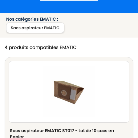
Nos catégories EMATIC :
Sacs aspirateur EMATIC
4
produits compatibles EMATIC
Sacs aspirateur EMATIC ST017 - Lot de 10 sacs en
Papier