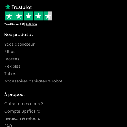
Nos produits :
Sacs aspirateur
Filtres
Brosses
Flexibles
Tubes
Accessoires aspirateurs robot
À propos :
Qui sommes nous ?
Compte Spirfix Pro
Livraison & retours
FAQ