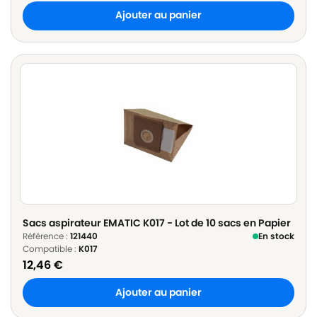
Ajouter au panier
Sacs aspirateur EMATIC K017 - Lot de 10 sacs en Papier
Référence :
121440
En stock
Compatible :
K017
12,46
€
Ajouter au panier