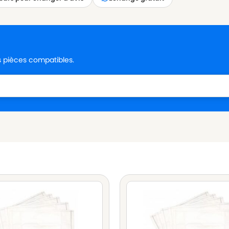
es pièces compatibles.