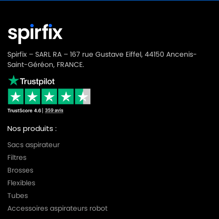
Spirfix – SARL RA – 167 rue Gustave Eiffel, 44150 Ancenis-
Saint-Géréon, FRANCE.
Nos produits :
Sacs aspirateur
Filtres
Brosses
Flexibles
Tubes
Accessoires aspirateurs robot