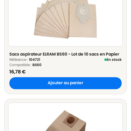
Sacs aspirateur ELRAM BS60 - Lot de 10 sacs en Papier
Référence :
104721
En stock
Compatible :
BS60
16,78
€
Ajouter au panier