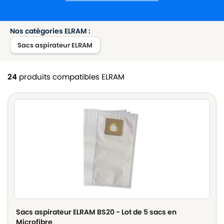
Nos catégories ELRAM :
Sacs aspirateur ELRAM
24
produits compatibles ELRAM
Sacs aspirateur ELRAM BS20 - Lot de 5 sacs en
Microfibre