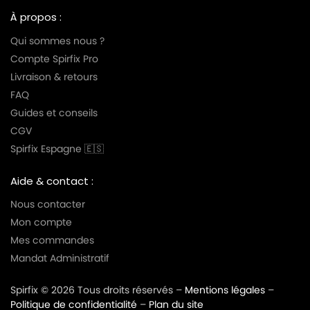
À propos :
Qui sommes nous ?
Compte Spirfix Pro
Livraison & retours
FAQ
Guides et conseils
CGV
Spirfix Espagne 🇪🇸
Aide & contact :
Nous contacter
Mon compte
Mes commandes
Mandat Administratif
Spirfix © 2026 Tous droits réservés –
Mentions légales
–
Politique de confidentialité
–
Plan du site