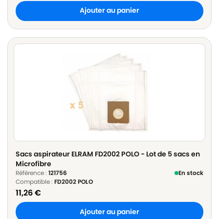
Ajouter au panier
Sacs aspirateur ELRAM FD2002 POLO - Lot de 5 sacs en
Microfibre
Référence :
121756
En stock
Compatible :
FD2002 POLO
11,26
€
Ajouter au panier