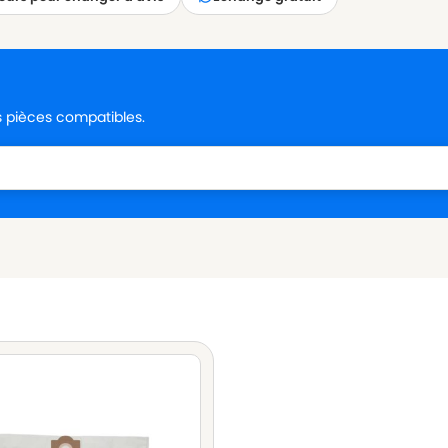
es pièces compatibles.