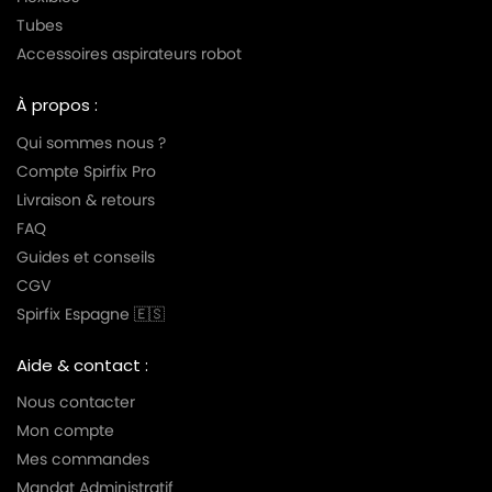
Tubes
Accessoires aspirateurs robot
À propos :
Qui sommes nous ?
Compte Spirfix Pro
Livraison & retours
FAQ
Guides et conseils
CGV
Spirfix Espagne 🇪🇸
Aide & contact :
Nous contacter
Mon compte
Mes commandes
Mandat Administratif