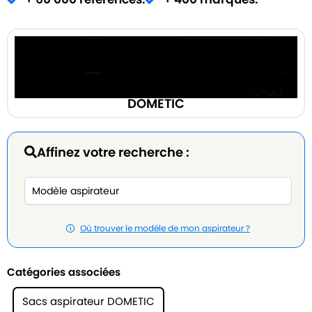
DOMETIC
Affinez votre recherche :
Où trouver le modèle de mon aspirateur ?
Catégories associées
Sacs aspirateur DOMETIC