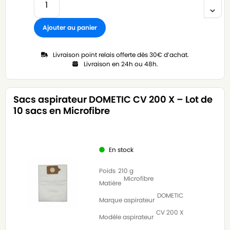
Ajouter au panier
Livraison point relais offerte dès 30€ d’achat.
Livraison en 24h ou 48h.
Sacs aspirateur DOMETIC CV 200 X – Lot de
10 sacs en Microfibre
En stock
Poids
210 g
Microfibre
Matière
DOMETIC
Marque aspirateur
CV 200 X
Modèle aspirateur