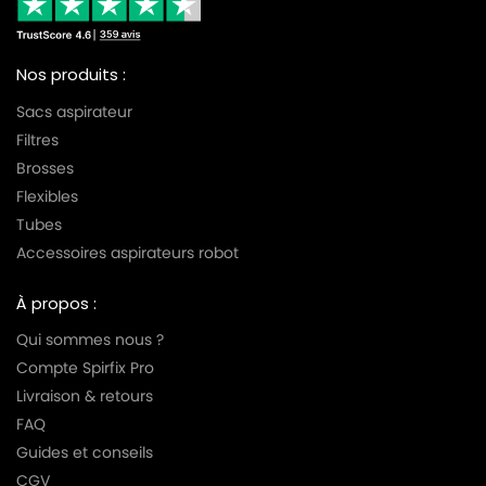
Nos produits :
Sacs aspirateur
Filtres
Brosses
Flexibles
Tubes
Accessoires aspirateurs robot
À propos :
Qui sommes nous ?
Compte Spirfix Pro
Livraison & retours
FAQ
Guides et conseils
CGV