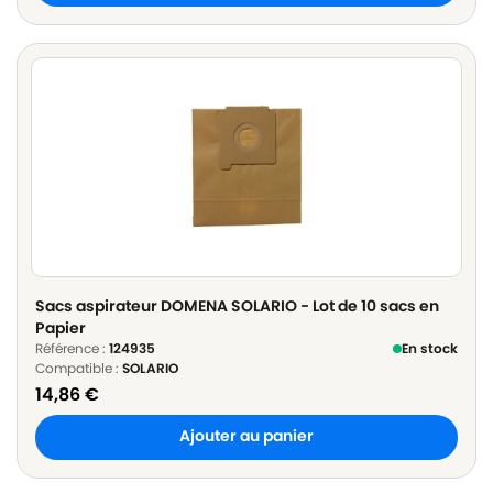
Sacs aspirateur DOMENA SOLARIO - Lot de 10 sacs en
Papier
Référence :
124935
En stock
Compatible :
SOLARIO
14,86
€
Ajouter au panier