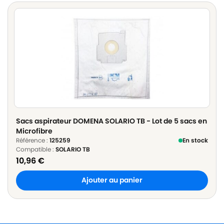
Sacs aspirateur DOMENA SOLARIO TB - Lot de 5 sacs en
Microfibre
Référence :
125259
En stock
Compatible :
SOLARIO TB
10,96
€
Ajouter au panier