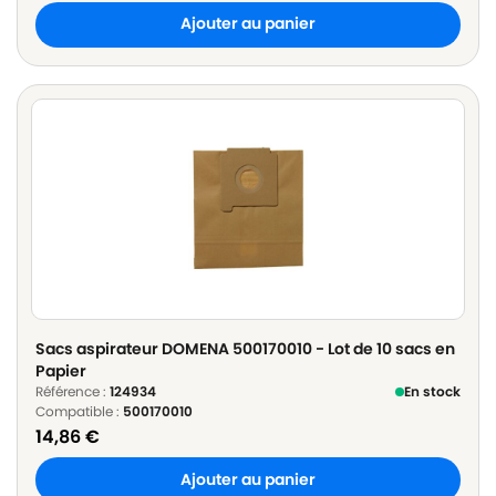
Ajouter au panier
Sacs aspirateur DOMENA 500170010 - Lot de 10 sacs en
Papier
Référence :
124934
En stock
Compatible :
500170010
14,86
€
Ajouter au panier