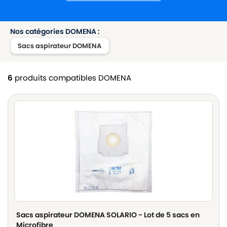
Nos catégories DOMENA :
Sacs aspirateur DOMENA
6
produits compatibles DOMENA
Sacs aspirateur DOMENA SOLARIO - Lot de 5 sacs en
Microfibre