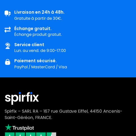
Livraison en 24h à 48h.
Gratuite à partir de 30€.
Échange gratuit.
Échange produit gratuit.
Service client
Lun. au vend. de 9:00-17:00
Paiement sécurisé.
PayPal / MasterCard / Visa
Spirfix – SARL RA – 167 rue Gustave Eiffel, 44150 Ancenis-
Saint-Géréon, FRANCE.