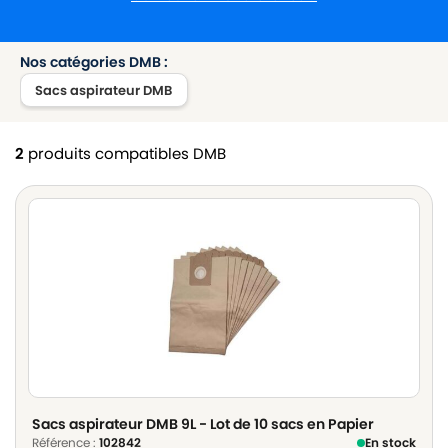
Nos catégories DMB :
Sacs aspirateur DMB
2
produits compatibles DMB
Sacs aspirateur DMB 9L - Lot de 10 sacs en Papier
Référence :
102842
En stock