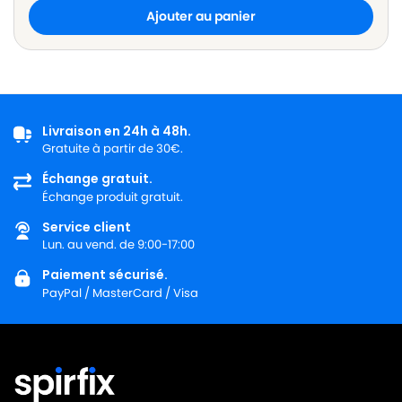
Ajouter au panier
Livraison en 24h à 48h.
Gratuite à partir de 30€.
Échange gratuit.
Échange produit gratuit.
Service client
Lun. au vend. de 9:00-17:00
Paiement sécurisé.
PayPal / MasterCard / Visa