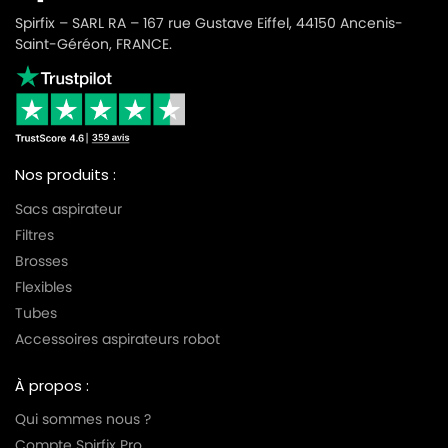
Spirfix – SARL RA – 167 rue Gustave Eiffel, 44150 Ancenis-
Saint-Géréon, FRANCE.
Nos produits :
Sacs aspirateur
Filtres
Brosses
Flexibles
Tubes
Accessoires aspirateurs robot
À propos :
Qui sommes nous ?
Compte Spirfix Pro