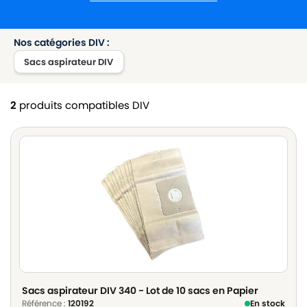
Nos catégories DIV :
Sacs aspirateur DIV
2
produits compatibles DIV
Sacs aspirateur DIV 340 - Lot de 10 sacs en Papier
Référence :
120192
En stock