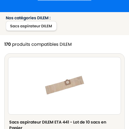
Nos catégories DILEM :
Sacs aspirateur DILEM
170
produits compatibles DILEM
Sacs aspirateur DILEM ETA 441 - Lot de 10 sacs en
Papier