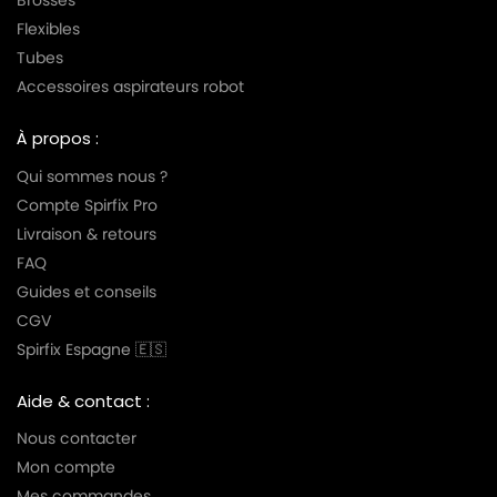
Brosses
Flexibles
Tubes
Accessoires aspirateurs robot
À propos :
Qui sommes nous ?
Compte Spirfix Pro
Livraison & retours
FAQ
Guides et conseils
CGV
Spirfix Espagne 🇪🇸
Aide & contact :
Nous contacter
Mon compte
Mes commandes