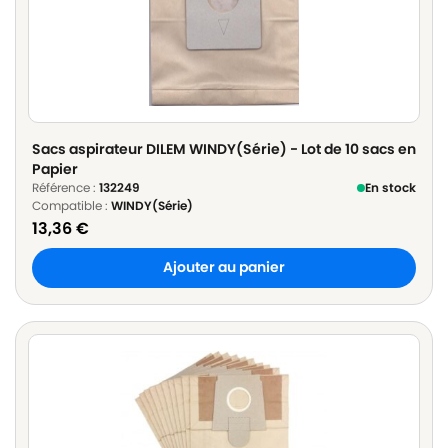
Sacs aspirateur DILEM WINDY(Série) - Lot de 10 sacs en
Papier
Référence :
132249
En stock
Compatible :
WINDY(Série)
13,36
€
Ajouter au panier