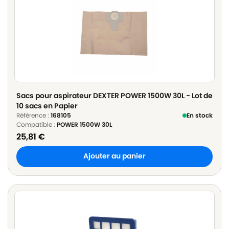
Sacs pour aspirateur DEXTER POWER 1500W 30L - Lot de
10 sacs en Papier
Référence :
168105
En stock
Compatible :
POWER 1500W 30L
25,81
€
Ajouter au panier