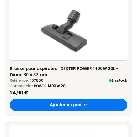
Brosse pour aspirateur DEXTER POWER 1400W 20L -
Diam. 30 à 37mm
Référence :
167860
En stock
Compatible :
POWER 1400W 20L
24,90
€
Ajouter au panier