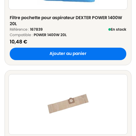
Filtre pochette pour aspirateur DEXTER POWER 1400W
20L
Référence :
167839
En stock
Compatible :
POWER 1400W 20L
10,48
€
Ajouter au panier