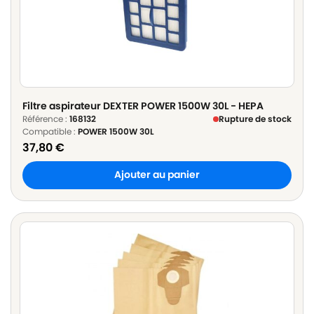
Filtre aspirateur DEXTER POWER 1500W 30L - HEPA
Référence :
168132
Rupture de stock
Compatible :
POWER 1500W 30L
37,80
€
Ajouter au panier