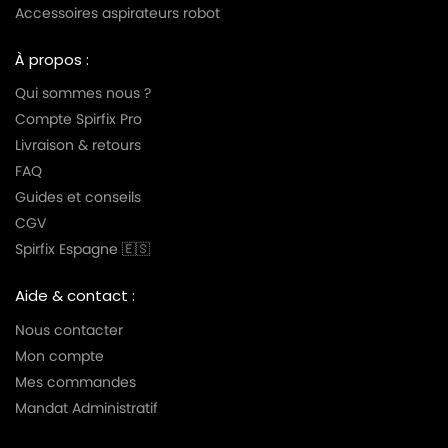
Accessoires aspirateurs robot
À propos :
Qui sommes nous ?
Compte Spirfix Pro
Livraison & retours
FAQ
Guides et conseils
CGV
Spirfix Espagne 🇪🇸
Aide & contact :
Nous contacter
Mon compte
Mes commandes
Mandat Administratif