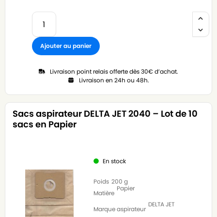
Ajouter au panier
Livraison point relais offerte dès 30€ d’achat.
Livraison en 24h ou 48h.
Sacs aspirateur DELTA JET 2040 – Lot de 10
sacs en Papier
En stock
Poids
200 g
Papier
Matière
DELTA JET
Marque aspirateur