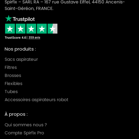
Spirfix – SARL RA – 167 rue Gustave Eiffel, 44150 Ancenis-
Saint-Géréon, FRANCE.
Nos produits :
Sacs aspirateur
Filtres
Brosses
Flexibles
Tubes
Accessoires aspirateurs robot
À propos :
Qui sommes nous ?
Compte Spirfix Pro