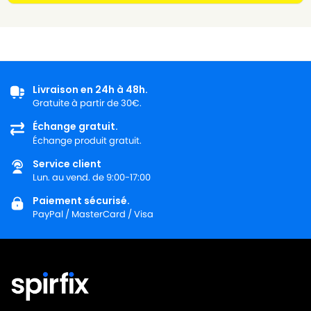
Livraison en 24h à 48h.
Gratuite à partir de 30€.
Échange gratuit.
Échange produit gratuit.
Service client
Lun. au vend. de 9:00-17:00
Paiement sécurisé.
PayPal / MasterCard / Visa