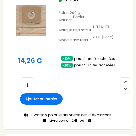
Poids
200 g
Papier
Matière
DELTA JET
Marque aspirateur
2000(Série)
Modèle aspirateur
pour 2 unités achetées.
14,26
€
pour 4 unités achetées.
Ajouter au panier
Livraison point relais offerte dès 30€ d’achat.
Livraison en 24h ou 48h.