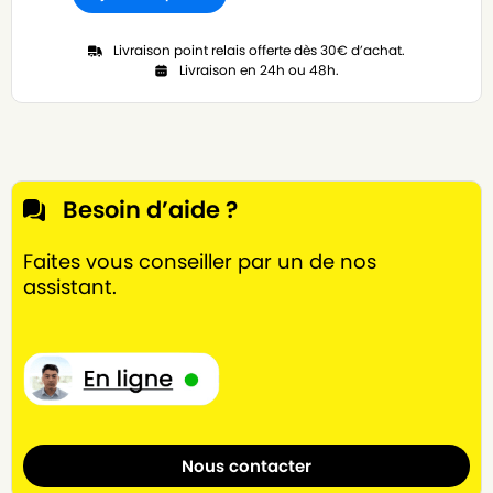
Livraison point relais offerte dès 30€ d’achat.
Livraison en 24h ou 48h.
Besoin d’aide ?
Faites vous conseiller par un de nos
assistant.
Nous contacter