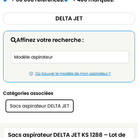
DELTA JET
Affinez votre recherche :
Où trouver le modèle de mon aspirateur ?
Catégories associées
Sacs aspirateur DELTA JET
Sacs aspirateur DELTA JET KS 1288 – Lot de