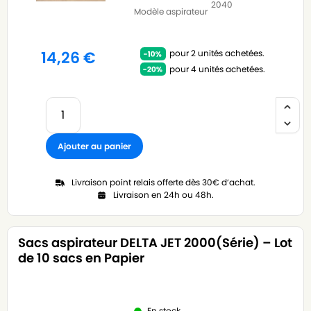
2040
Modèle aspirateur
pour 2 unités achetées.
14,26
€
pour 4 unités achetées.
Ajouter au panier
Livraison point relais offerte dès 30€ d’achat.
Livraison en 24h ou 48h.
Sacs aspirateur DELTA JET 2000(Série) – Lot
de 10 sacs en Papier
En stock