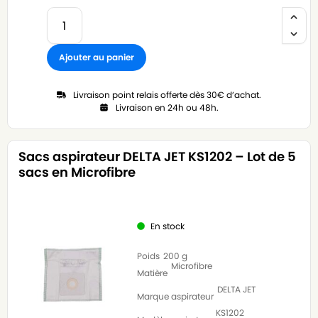
Ajouter au panier
Livraison point relais offerte dès 30€ d’achat.
Livraison en 24h ou 48h.
Sacs aspirateur DELTA JET KS1202 – Lot de 5
sacs en Microfibre
En stock
Poids
200 g
Microfibre
Matière
DELTA JET
Marque aspirateur
KS1202