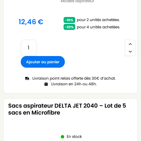
Modèle aspirateur
pour 2 unités achetées.
12,46
€
pour 4 unités achetées.
Ajouter au panier
Livraison point relais offerte dès 30€ d’achat.
Livraison en 24h ou 48h.
Sacs aspirateur DELTA JET 2040 – Lot de 5
sacs en Microfibre
En stock