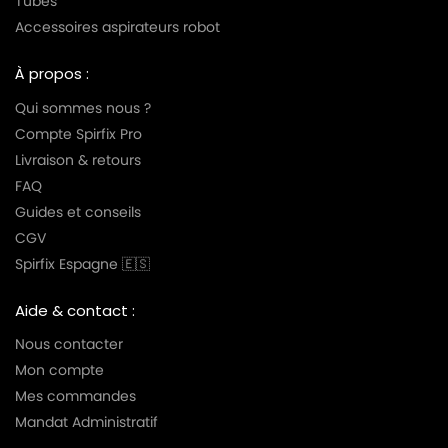
Tubes
Accessoires aspirateurs robot
À propos :
Qui sommes nous ?
Compte Spirfix Pro
Livraison & retours
FAQ
Guides et conseils
CGV
Spirfix Espagne 🇪🇸
Aide & contact :
Nous contacter
Mon compte
Mes commandes
Mandat Administratif