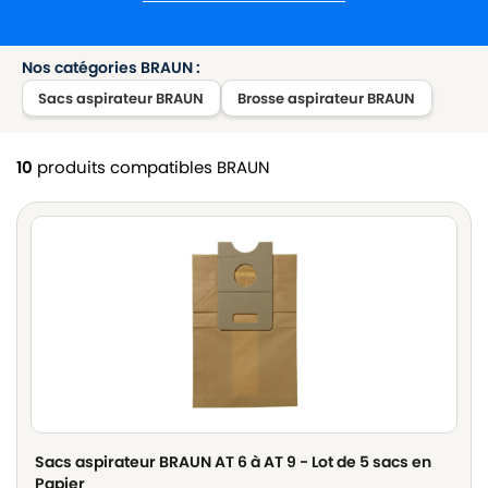
Nos catégories BRAUN :
Sacs aspirateur BRAUN
Brosse aspirateur BRAUN
10
produits compatibles BRAUN
Sacs aspirateur BRAUN AT 6 à AT 9 - Lot de 5 sacs en
Papier