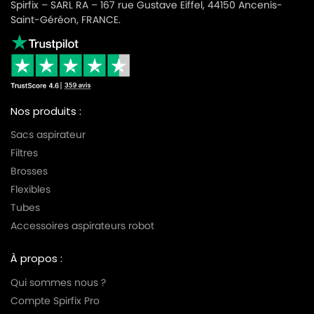
Spirfix – SARL RA – 167 rue Gustave Eiffel, 44150 Ancenis-
Saint-Géréon, FRANCE.
Nos produits :
Sacs aspirateur
Filtres
Brosses
Flexibles
Tubes
Accessoires aspirateurs robot
À propos :
Qui sommes nous ?
Compte Spirfix Pro