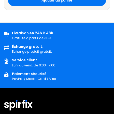
Ajouter au panier
Livraison en 24h à 48h.
Gratuite à partir de 30€.
Échange gratuit.
Échange produit gratuit.
Service client
Lun. au vend. de 9:00-17:00
Paiement sécurisé.
PayPal / MasterCard / Visa