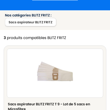
Nos catégories BLITZ FRITZ :
Sacs aspirateur BLITZ FRITZ
3
produits compatibles BLITZ FRITZ
Sacs aspirateur BLITZ FRITZ T 9 - Lot de 5 sacs en
Microfibre