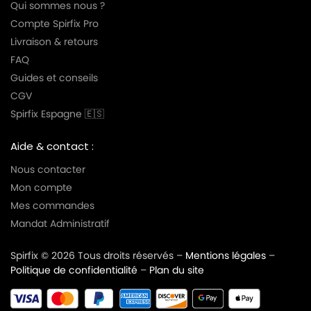
Qui sommes nous ?
Compte Spirfix Pro
Livraison & retours
FAQ
Guides et conseils
CGV
Spirfix Espagne 🇪🇸
Aide & contact :
Nous contacter
Mon compte
Mes commandes
Mandat Administratif
Spirfix © 2026 Tous droits réservés –
Mentions légales
–
Politique de confidentialité
–
Plan du site