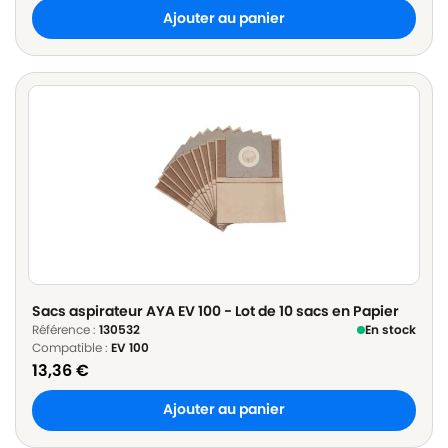
Ajouter au panier
Sacs aspirateur AYA EV 100 - Lot de 10 sacs en Papier
Référence :
130532
En stock
Compatible :
EV 100
13,36
€
Ajouter au panier