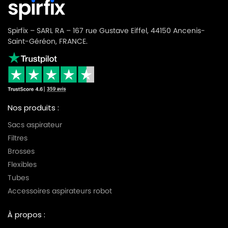
Spirfix – SARL RA – 167 rue Gustave Eiffel, 44150 Ancenis-
Saint-Géréon, FRANCE.
Nos produits :
Sacs aspirateur
Filtres
Brosses
Flexibles
Tubes
Accessoires aspirateurs robot
À propos :