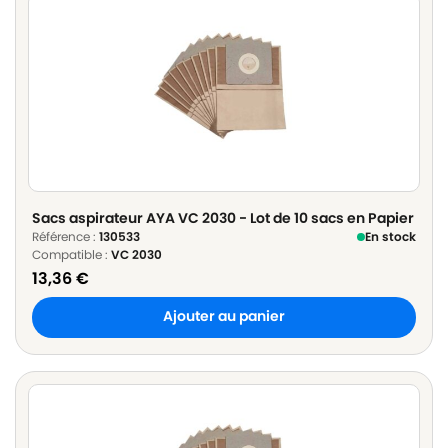
Sacs aspirateur AYA VC 2030 - Lot de 10 sacs en Papier
Référence :
130533
En stock
Compatible :
VC 2030
13,36
€
Ajouter au panier