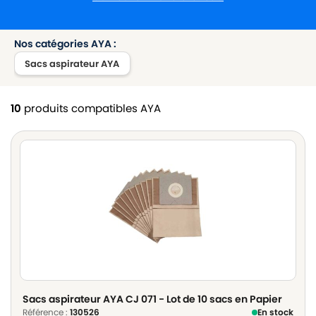
Nos catégories AYA :
Sacs aspirateur AYA
10
produits compatibles AYA
Sacs aspirateur AYA CJ 071 - Lot de 10 sacs en Papier
Référence :
130526
En stock