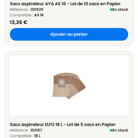
Sacs aspirateur AYA AS 16 - Lot de 10 sacs en Papier
Référence :
130525
En stock
Compatible :
AS 16
13,36
€
Ajouter au panier
Sacs aspirateur ELFO 18 L - Lot de 5 sacs en Papier
Référence :
102157
En stock
Compatible :
18 L