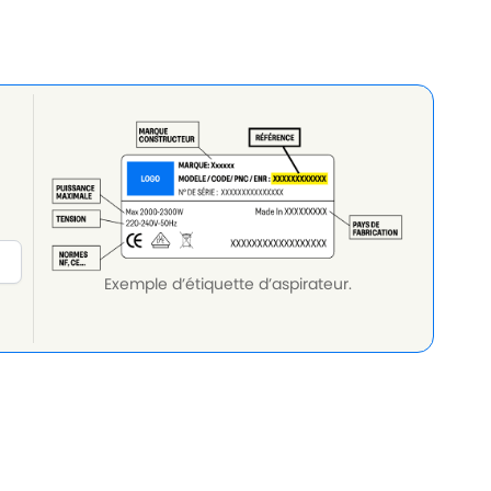
Exemple d’étiquette d’aspirateur.