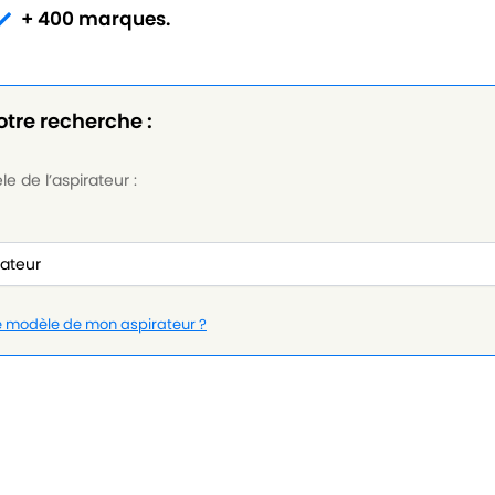
+ 400 marques.
otre recherche :
e de l’aspirateur :
le modèle de mon aspirateur ?