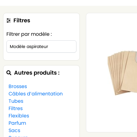
Filtres
Filtrer par modèle :
Autres produits :
Brosses
Câbles d’alimentation
Tubes
Filtres
Flexibles
Parfum
Sacs