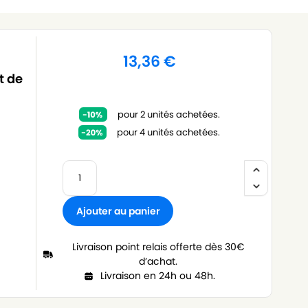
13,36
€
t de
pour 2 unités achetées.
pour 4 unités achetées.
Ajouter au panier
Livraison point relais offerte dès 30€
d’achat.
Livraison en 24h ou 48h.