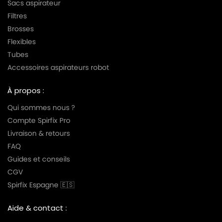
Sacs aspirateur
Filtres
Brosses
Flexibles
Tubes
Accessoires aspirateurs robot
À propos :
Qui sommes nous ?
Compte Spirfix Pro
Livraison & retours
FAQ
Guides et conseils
CGV
Spirfix Espagne 🇪🇸
Aide & contact :