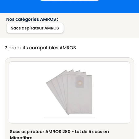
Nos catégories AMROS :
Sacs aspirateur AMROS
7
produits compatibles AMROS
Sacs aspirateur AMROS 280 - Lot de 5 sacs en
Microfibre