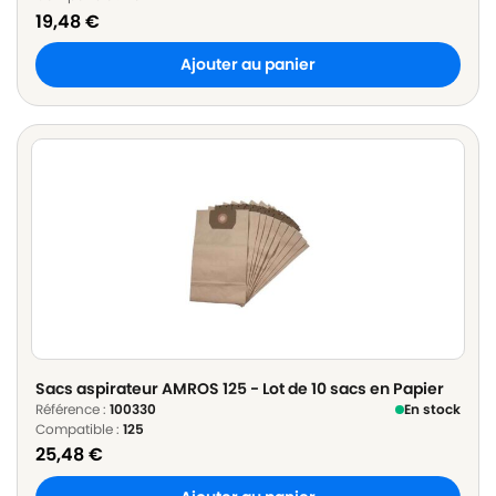
19,48
€
Ajouter au panier
Sacs aspirateur AMROS 125 - Lot de 10 sacs en Papier
Référence :
100330
En stock
Compatible :
125
25,48
€