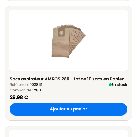
Sacs aspirateur AMROS 280 - Lot de 10 sacs en Papier
Référence :
102841
En stock
Compatible :
280
28,98
€
Ajouter au panier