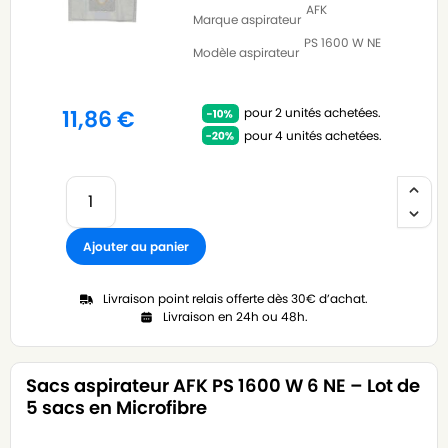
AFK
Marque aspirateur
PS 1600 W NE
Modèle aspirateur
pour 2 unités achetées.
11,86
€
pour 4 unités achetées.
Ajouter au panier
Livraison point relais offerte dès 30€ d’achat.
Livraison en 24h ou 48h.
Sacs aspirateur AFK PS 1600 W 6 NE – Lot de
5 sacs en Microfibre