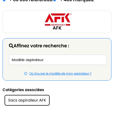
AFK
Affinez votre recherche :
Où trouver le modèle de mon aspirateur ?
Catégories associées
Sacs aspirateur AFK