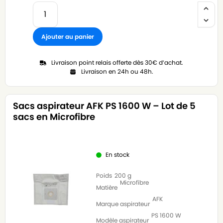
Ajouter au panier
Livraison point relais offerte dès 30€ d’achat.
Livraison en 24h ou 48h.
Sacs aspirateur AFK PS 1600 W – Lot de 5
sacs en Microfibre
En stock
Poids
200 g
Microfibre
Matière
AFK
Marque aspirateur
PS 1600 W
Modèle aspirateur