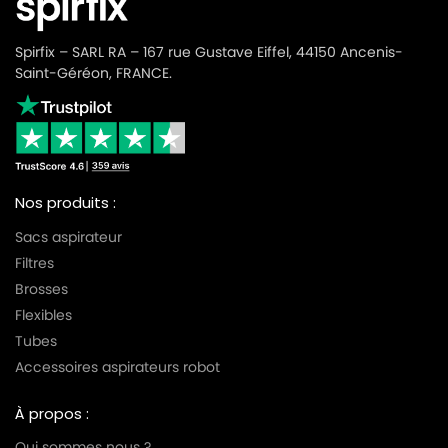
Spirfix – SARL RA – 167 rue Gustave Eiffel, 44150 Ancenis-
Saint-Géréon, FRANCE.
Nos produits :
Sacs aspirateur
Filtres
Brosses
Flexibles
Tubes
Accessoires aspirateurs robot
À propos :
Qui sommes nous ?