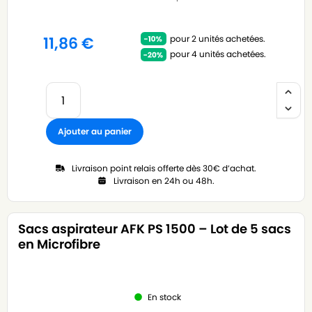
pour 2 unités achetées.
11,86
€
pour 4 unités achetées.
Ajouter au panier
Livraison point relais offerte dès 30€ d’achat.
Livraison en 24h ou 48h.
Sacs aspirateur AFK PS 1500 – Lot de 5 sacs
en Microfibre
En stock