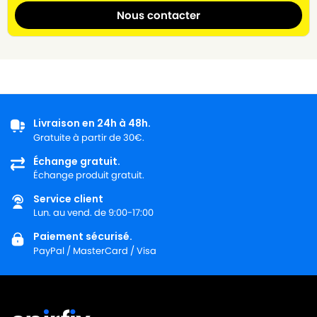
Nous contacter
Livraison en 24h à 48h.
Gratuite à partir de 30€.
Échange gratuit.
Échange produit gratuit.
Service client
Lun. au vend. de 9:00-17:00
Paiement sécurisé.
PayPal / MasterCard / Visa