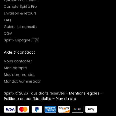
Compte Spirfix Pro
Livraison & retours
FAQ
Guides et conseils
CGV
Spirfix Espagne 🇪🇸
Aide & contact :
Nous contacter
Mon compte
Mes commandes
Mandat Administratif
Spirfix © 2026 Tous droits réservés –
Mentions légales
–
Politique de confidentialité
–
Plan du site