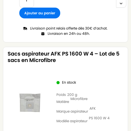
Ajouter au panier
Livraison point relais offerte dès 30€ d’achat.
Livraison en 24h ou 48h.
Sacs aspirateur AFK PS 1600 W 4 – Lot de 5
sacs en Microfibre
En stock
Poids
200 g
Microfibre
Matière
AFK
Marque aspirateur
PS 1600 W 4
Modèle aspirateur