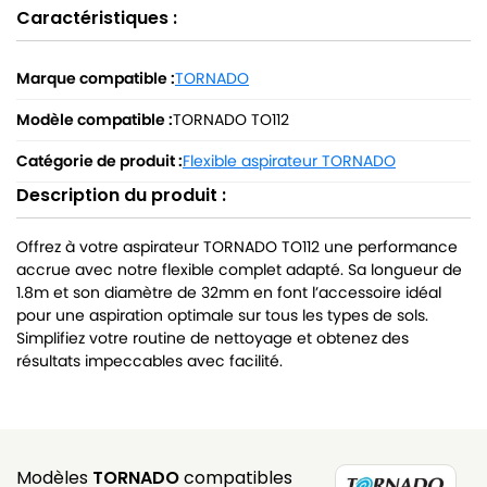
Caractéristiques :
Marque compatible :
TORNADO
Modèle compatible :
TORNADO TO112
Catégorie de produit :
Flexible aspirateur TORNADO
Description du produit :
Offrez à votre aspirateur TORNADO TO112 une performance
accrue avec notre flexible complet adapté. Sa longueur de
1.8m et son diamètre de 32mm en font l’accessoire idéal
pour une aspiration optimale sur tous les types de sols.
Simplifiez votre routine de nettoyage et obtenez des
résultats impeccables avec facilité.
Modèles
TORNADO
compatibles