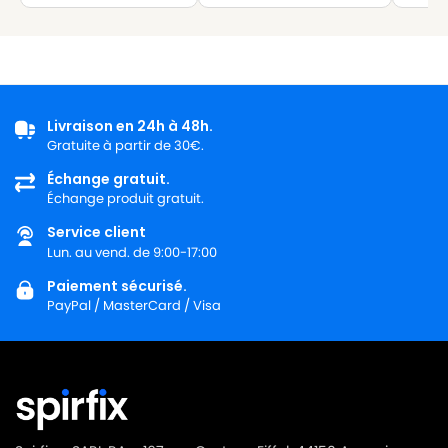
Livraison en 24h à 48h.
Gratuite à partir de 30€.
Échange gratuit.
Échange produit gratuit.
Service client
Lun. au vend. de 9:00-17:00
Paiement sécurisé.
PayPal / MasterCard / Visa