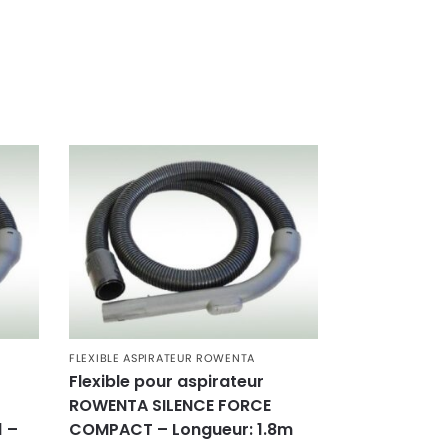
FLEXIBLE ASPIRATEUR ROWENTA
Flexible pour aspirateur
ROWENTA SILENCE FORCE
 –
COMPACT – Longueur: 1.8m