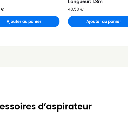
Longueur: 1.8m
0
€
40,50
€
Ajouter au panier
Ajouter au panier
essoires d’aspirateur