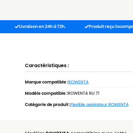
Livraison en 24h à 72h.
Produit reçu incompatible ? L’
Caractéristiques :
Marque compatible :
ROWENTA
Modèle compatible :
ROWENTA RU 71
Catégorie de produit :
Flexible aspirateur ROWENTA