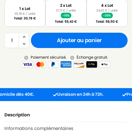
2 x Lot
4 x Lot
1 x Lot
27,71
€
/ unité
24,62
€
/ unité
30,78
€
/ unité
-10%
-20%
Total:
30,78
€
Total:
55,42
€
Total:
98,50
€
Ajouter au panier
Paiement sécurisé.
Échange gratuit.
cile dès 40€.
Livraison en 24h à 72h.
Produit
Description
Informations complémentaires