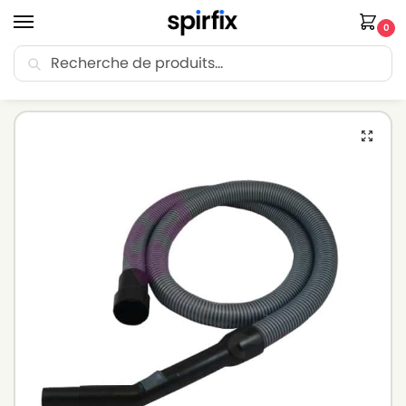
0
Recherche
🚚 Livraison Point Relais offerte dès 30€ d’achat.
Accueil
Flexible aspirateur
Flexible aspirateur ROWENTA
Flexible pour aspirateur ROWENTA RU 42 – ø : 32mm Longueur : 1.8m
/
/
/