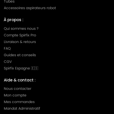
Tubes
Accessoires aspirateurs robot
ROWENTA
ROWENTA RU 38.1
ROWENTA
ROWENTA RU 39
À propos :
ROWENTA
ROWENTA RU 40
Qui sommes nous ?
Compte Spirfix Pro
ROWENTA
ROWENTA RU 40.5
Livraison & retours
ROWENTA
ROWENTA RU 40.6
FAQ
Guides et conseils
ROWENTA
ROWENTA RU 41
CGV
ROWENTA
ROWENTA RU 41.5
Spirfix Espagne 🇪🇸
ROWENTA
ROWENTA RU 42
Aide & contact :
ROWENTA
ROWENTA RU 42.5
Nous contacter
Mon compte
ROWENTA
ROWENTA RU 43
Mes commandes
ROWENTA
ROWENTA RU 43.5
Mandat Administratif