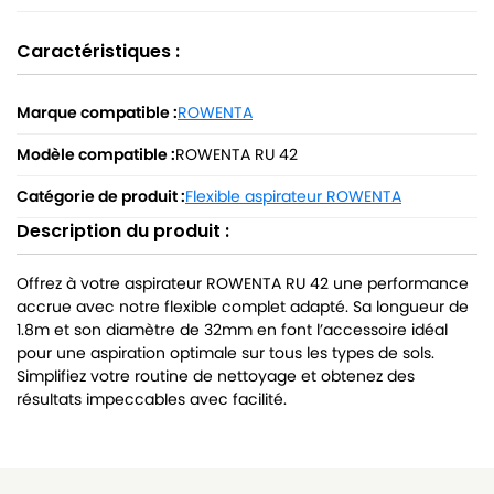
Caractéristiques :
Marque compatible :
ROWENTA
Modèle compatible :
ROWENTA RU 42
Catégorie de produit :
Flexible aspirateur ROWENTA
Description du produit :
Offrez à votre aspirateur ROWENTA RU 42 une performance
accrue avec notre flexible complet adapté. Sa longueur de
1.8m et son diamètre de 32mm en font l’accessoire idéal
pour une aspiration optimale sur tous les types de sols.
Simplifiez votre routine de nettoyage et obtenez des
résultats impeccables avec facilité.