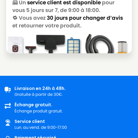
🤗 Un
service client est disponible
pour
ROWENTA
ROWENTA RU 07
vous 5 jours sur 7, de 9:00 à 18:00.
🔁 Vous avez
30 jours pour changer d’avis
ROWENTA
ROWENTA RU 08
et retourner votre produit.
ROWENTA
ROWENTA RU 09
ROWENTA
ROWENTA RU 10
ROWENTA
ROWENTA RU 100
ROWENTA
ROWENTA RU 102
ROWENTA
ROWENTA RU 104
ROWENTA
ROWENTA RU 108
Livraison en 24h à 48h.
Gratuite à partir de 30€.
ROWENTA
ROWENTA RU 11
Échange gratuit.
Échange produit gratuit.
ROWENTA
ROWENTA RU 12
Service client
ROWENTA
ROWENTA RU 13
Lun. au vend. de 9:00-17:00
ROWENTA
ROWENTA RU 14
Paiement sécurisé.