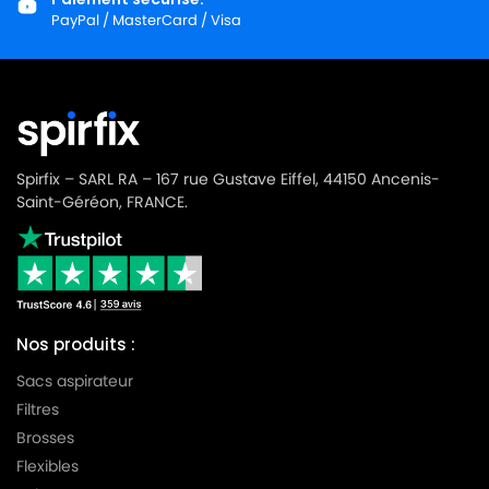
PayPal / MasterCard / Visa
ROWENTA
ROWENTA RU 15
ROWENTA
ROWENTA RU 30
ROWENTA
ROWENTA RU 300 à RU 461
ROWENTA
ROWENTA RU 31
Spirfix – SARL RA – 167 rue Gustave Eiffel, 44150 Ancenis-
ROWENTA
ROWENTA RU 32
Saint-Géréon, FRANCE.
ROWENTA
ROWENTA RU 33
ROWENTA
ROWENTA RU 34
ROWENTA
ROWENTA RU 35
Nos produits :
ROWENTA
ROWENTA RU 36
Sacs aspirateur
ROWENTA
ROWENTA RU 36.1
Filtres
Brosses
ROWENTA
ROWENTA RU 37
Flexibles
ROWENTA
ROWENTA RU 38