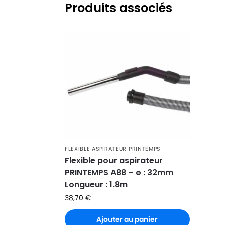
Produits associés
FLEXIBLE ASPIRATEUR PRINTEMPS
Flexible pour aspirateur
PRINTEMPS A88 – ø : 32mm
Longueur : 1.8m
38,70
€
Ajouter au panier