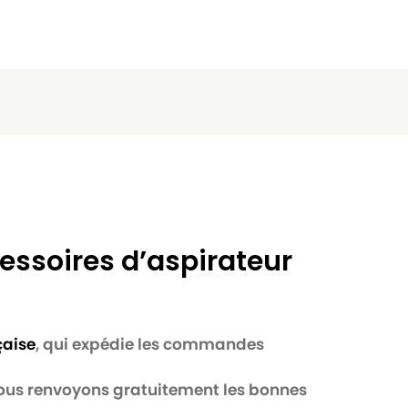
essoires d’aspirateur
çaise
, qui expédie les commandes
 nous renvoyons gratuitement les bonnes