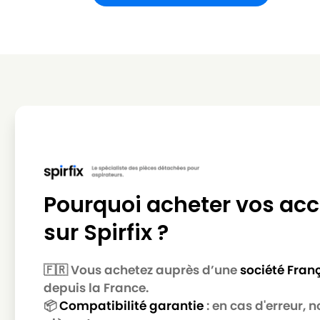
Pourquoi acheter vos acc
sur Spirfix ?
🇫🇷 Vous achetez auprès d’une
société Fran
depuis la France.
📦
Compatibilité garantie
: en cas d'erreur,