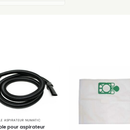
LE ASPIRATEUR NUMATIC
ible pour aspirateur