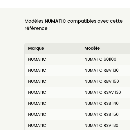
Modèles
NUMATIC
compatibles avec cette
référence :
Marque
Modèle
NUMATIC
NUMATIC 601100
NUMATIC
NUMATIC RBV 130
NUMATIC
NUMATIC RBV 150
NUMATIC
NUMATIC RSAV 130
NUMATIC
NUMATIC RSB 140
NUMATIC
NUMATIC RSB 150
NUMATIC
NUMATIC RSV 130