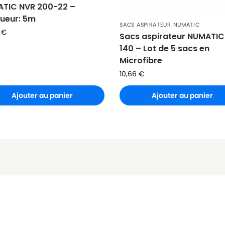
TIC NVR 200-22 –
ueur: 5m
SACS ASPIRATEUR NUMATIC
0
€
Sacs aspirateur NUMATIC
140 – Lot de 5 sacs en
Microfibre
10,66
€
Ajouter au panier
Ajouter au panier