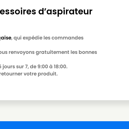
essoires d’aspirateur
çaise
, qui expédie les commandes
 nous renvoyons gratuitement les bonnes
jours sur 7, de 9:00 à 18:00.
retourner votre produit.