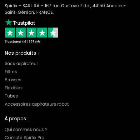
Spirfix – SARL RA – 167 rue Gustave Eiffel, 44150 Ancenis-
Saint-Géréon, FRANCE.
Nos produits :
Sacs aspirateur
Filtres
Brosses
Flexibles
Tubes
Accessoires aspirateurs robot
À propos :
Qui sommes nous ?
Compte Spirfix Pro