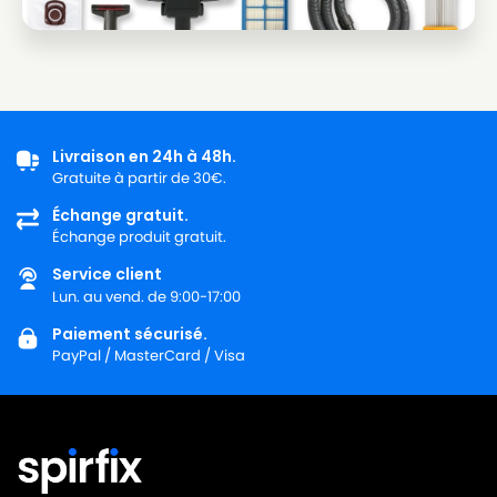
Livraison en 24h à 48h.
Gratuite à partir de 30€.
Échange gratuit.
Échange produit gratuit.
Service client
Lun. au vend. de 9:00-17:00
Paiement sécurisé.
PayPal / MasterCard / Visa