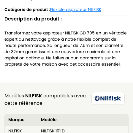
Catégorie de produit :
Flexible aspirateur NILFISK
Description du produit :
Transformez votre aspirateur NILFISK GD 705 en un véritable
expert du nettoyage grâce à notre flexible complet de
haute performance. Sa longueur de 7.5m et son diamètre
de 32mm garantissent une couverture maximale et une
aspiration optimale. Ne faites aucun compromis sur la
propreté de votre maison avec cet accessoire essentiel.
Modèles
NILFISK
compatibles avec
cette référence :
Marque
Modèle
NILFISK
NILFISK 101 D