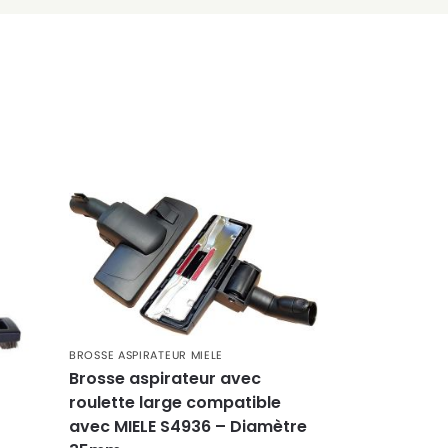
BROSSE ASPIRATEUR MIELE
Brosse aspirateur avec
roulette large compatible
avec MIELE S4936 – Diamètre