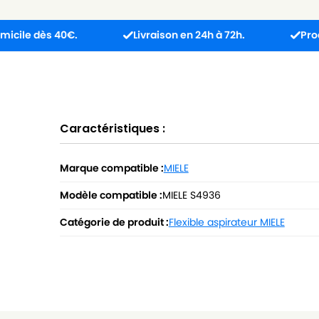
dès 40€.
Livraison en 24h à 72h.
Produit reçu
Caractéristiques :
Marque compatible :
MIELE
Modèle compatible :
MIELE S4936
Catégorie de produit :
Flexible aspirateur MIELE