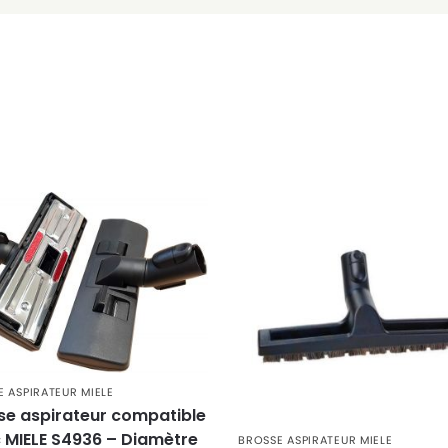
 ASPIRATEUR MIELE
se aspirateur compatible
 MIELE S4936 – Diamètre
BROSSE ASPIRATEUR MIELE