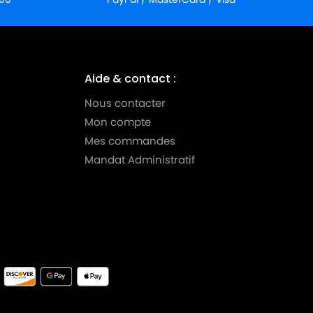
Aide & contact :
Nous contacter
Mon compte
Mes commandes
Mandat Administratif