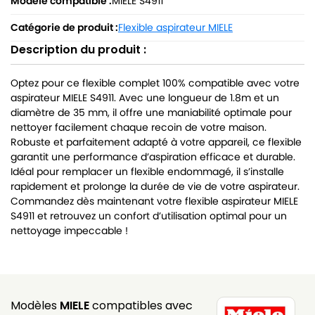
Modèle compatible :
MIELE S4911
Catégorie de produit :
Flexible aspirateur MIELE
Description du produit :
Optez pour ce flexible complet 100% compatible avec votre
aspirateur MIELE S4911. Avec une longueur de 1.8m et un
diamètre de 35 mm, il offre une maniabilité optimale pour
nettoyer facilement chaque recoin de votre maison.
Robuste et parfaitement adapté à votre appareil, ce flexible
garantit une performance d’aspiration efficace et durable.
Idéal pour remplacer un flexible endommagé, il s’installe
rapidement et prolonge la durée de vie de votre aspirateur.
Commandez dès maintenant votre flexible aspirateur MIELE
S4911 et retrouvez un confort d’utilisation optimal pour un
nettoyage impeccable !
Modèles
MIELE
compatibles avec