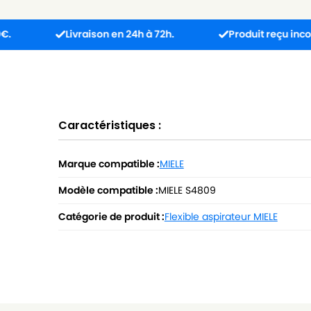
Livraison en 24h à 72h.
Produit reçu incompatible 
Caractéristiques :
Marque compatible :
MIELE
Modèle compatible :
MIELE S4809
Catégorie de produit :
Flexible aspirateur MIELE