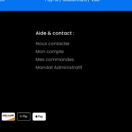
Aide & contact :
Nous contacter
Mon compte
Mes commandes
Mandat Administratif