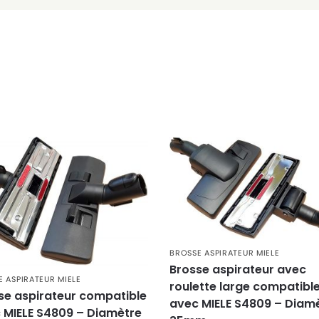
BROSSE ASPIRATEUR MIELE
Brosse aspirateur avec
 ASPIRATEUR MIELE
roulette large compatibl
se aspirateur compatible
avec MIELE S4809 – Diam
 MIELE S4809 – Diamètre