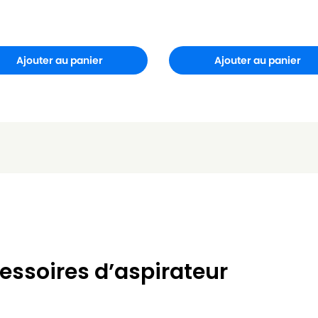
Ajouter au panier
Ajouter au panier
essoires d’aspirateur