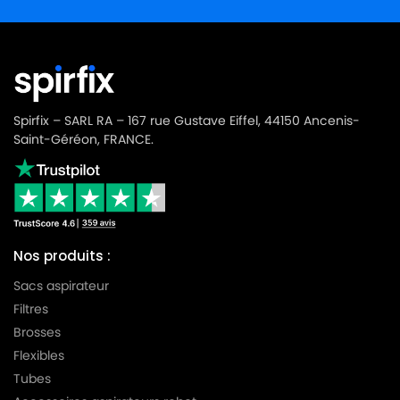
Spirfix – SARL RA – 167 rue Gustave Eiffel, 44150 Ancenis-
Saint-Géréon, FRANCE.
Nos produits :
Sacs aspirateur
Filtres
Brosses
Flexibles
Tubes