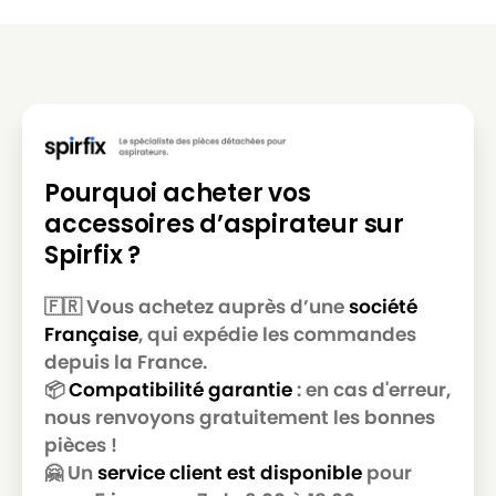
Pourquoi acheter vos
accessoires d’aspirateur sur
Spirfix ?
🇫🇷 Vous achetez auprès d’une
société
Française
, qui expédie les commandes
depuis la France.
📦
Compatibilité garantie
: en cas d'erreur,
nous renvoyons gratuitement les bonnes
pièces !
🤗 Un
service client est disponible
pour