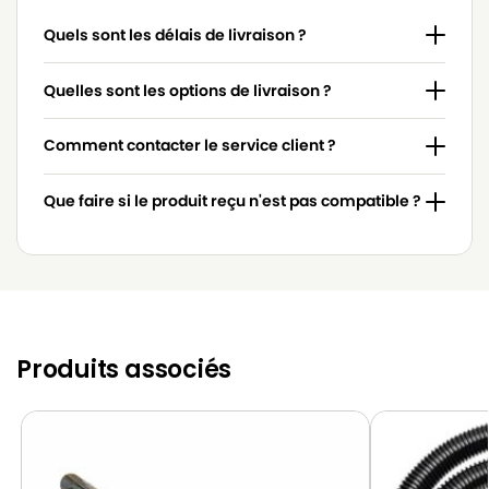
Quels sont les délais de livraison ?
Quelles sont les options de livraison ?
Comment contacter le service client ?
Que faire si le produit reçu n'est pas compatible ?
Produits associés