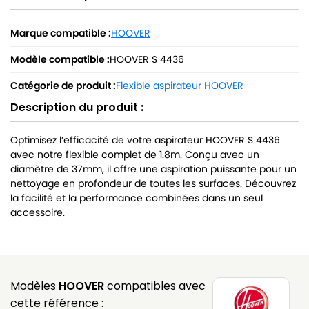
Marque compatible :
HOOVER
Modèle compatible :
HOOVER S 4436
Catégorie de produit :
Flexible aspirateur HOOVER
Description du produit :
Optimisez l’efficacité de votre aspirateur HOOVER S 4436
avec notre flexible complet de 1.8m. Conçu avec un
diamètre de 37mm, il offre une aspiration puissante pour un
nettoyage en profondeur de toutes les surfaces. Découvrez
la facilité et la performance combinées dans un seul
accessoire.
Modèles
HOOVER
compatibles avec
cette référence :