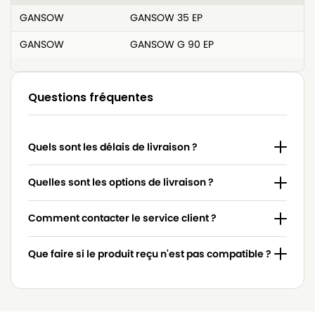
GANSOW
GANSOW 35 EP
GANSOW
GANSOW G 90 EP
Questions fréquentes
Quels sont les délais de livraison ?
Quelles sont les options de livraison ?
Comment contacter le service client ?
Que faire si le produit reçu n'est pas compatible ?