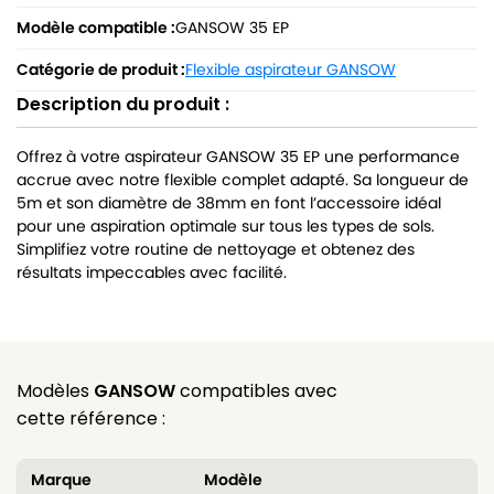
Modèle compatible :
GANSOW 35 EP
Catégorie de produit :
Flexible aspirateur GANSOW
Description du produit :
Offrez à votre aspirateur GANSOW 35 EP une performance
accrue avec notre flexible complet adapté. Sa longueur de
5m et son diamètre de 38mm en font l’accessoire idéal
pour une aspiration optimale sur tous les types de sols.
Simplifiez votre routine de nettoyage et obtenez des
résultats impeccables avec facilité.
Modèles
GANSOW
compatibles avec
cette référence :
Marque
Modèle