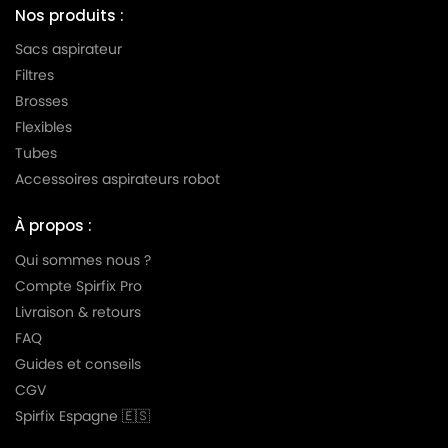
Nos produits :
Sacs aspirateur
Filtres
Brosses
Flexibles
Tubes
Accessoires aspirateurs robot
À propos :
Qui sommes nous ?
Compte Spirfix Pro
Livraison & retours
FAQ
Guides et conseils
CGV
Spirfix Espagne 🇪🇸