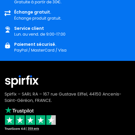
Gratuite à partir de 30€.
Échange gratuit.
Échange produit gratuit.
Service client
Lun. au vend. de 9:00-17:00
Paiement sécurisé.
PayPal / MasterCard / Visa
Spirfix – SARL RA – 167 rue Gustave Eiffel, 44150 Ancenis-
Saint-Géréon, FRANCE.