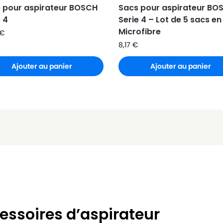
re pour aspirateur BOSCH
Sacs pour aspirateur BO
 4
Serie 4 – Lot de 5 sacs en
Microfibre
€
8,17
€
Ajouter au panier
Ajouter au panier
essoires d’aspirateur