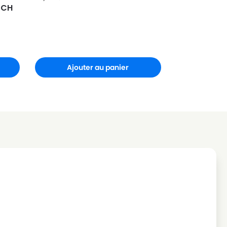
SCH
Ajouter au panier