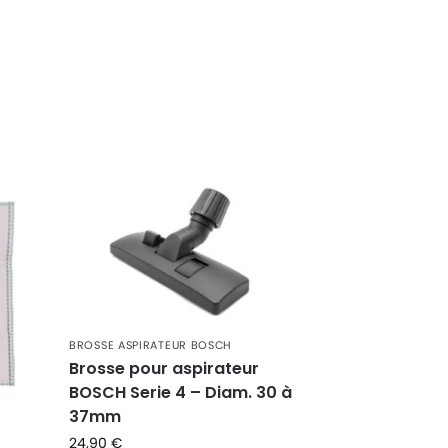
BROSSE ASPIRATEUR BOSCH
Brosse pour aspirateur
BOSCH Serie 4 – Diam. 30 à
37mm
24,90
€