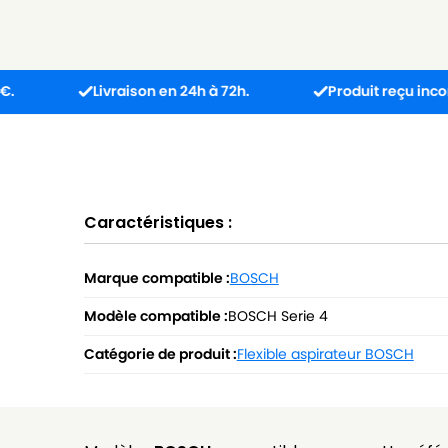
Livraison en 24h à 72h.
Produit reçu incompatible 
Caractéristiques :
Marque compatible :
BOSCH
Modèle compatible :
BOSCH Serie 4
Catégorie de produit :
Flexible aspirateur BOSCH