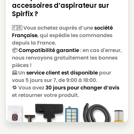
accessoires d’aspirateur sur
Spirfix ?
🇫🇷 Vous achetez auprès d’une
société
Française
, qui expédie les commandes
depuis la France.
📦
Compatibilité garantie
: en cas d'erreur,
nous renvoyons gratuitement les bonnes
pièces !
🤗 Un
service client est disponible
pour
vous 5 jours sur 7, de 9:00 à 18:00.
🔁 Vous avez
30 jours pour changer d’avis
et retourner votre produit.