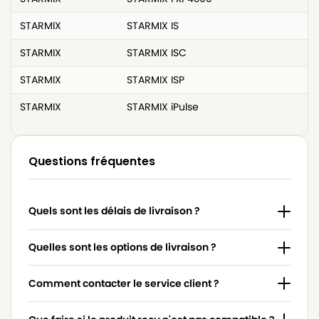
STARMIX
STARMIX IS
STARMIX
STARMIX ISC
STARMIX
STARMIX ISP
STARMIX
STARMIX iPulse
Questions fréquentes
Quels sont les délais de livraison ?
Quelles sont les options de livraison ?
Comment contacter le service client ?