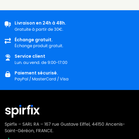
Livraison en 24h à 48h.
Gratuite à partir de 30€.
Échange gratuit.
Échange produit gratuit.
Service client
Lun. au vend. de 9:00-17:00
Paiement sécurisé.
PayPal / MasterCard / Visa
Spirfix – SARL RA – 167 rue Gustave Eiffel, 44150 Ancenis-
Saint-Géréon, FRANCE.