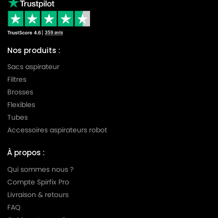
Nos produits :
Sacs aspirateur
Filtres
Brosses
Flexibles
Tubes
Accessoires aspirateurs robot
À propos :
Qui sommes nous ?
Compte Spirfix Pro
Livraison & retours
FAQ