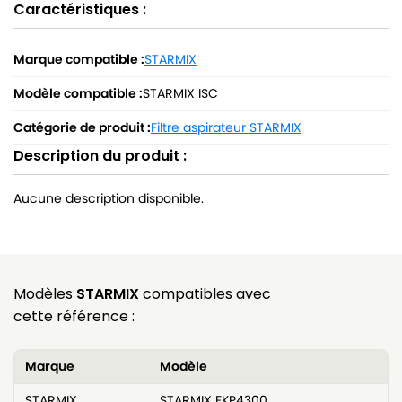
Caractéristiques :
Marque compatible :
STARMIX
Modèle compatible :
STARMIX ISC
Catégorie de produit :
Filtre aspirateur STARMIX
Description du produit :
Aucune description disponible.
Modèles
STARMIX
compatibles avec
cette référence :
Marque
Modèle
STARMIX
STARMIX FKP4300