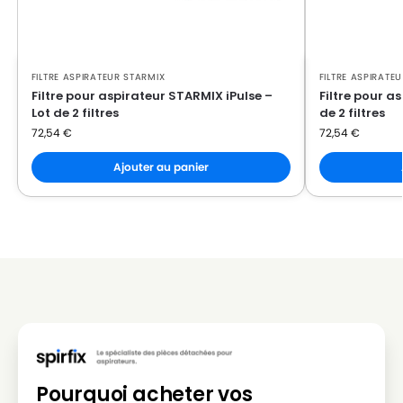
FILTRE ASPIRATEUR STARMIX
FILTRE ASPIRATE
Filtre pour aspirateur STARMIX iPulse –
Filtre pour a
Lot de 2 filtres
de 2 filtres
72,54
€
72,54
€
Ajouter au panier
Pourquoi acheter vos