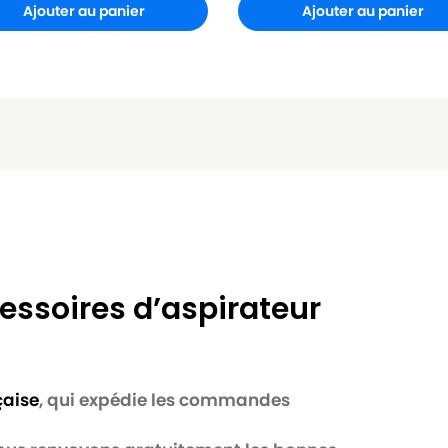
Ajouter au panier
Ajouter au panier
essoires d’aspirateur
çaise
, qui expédie les commandes