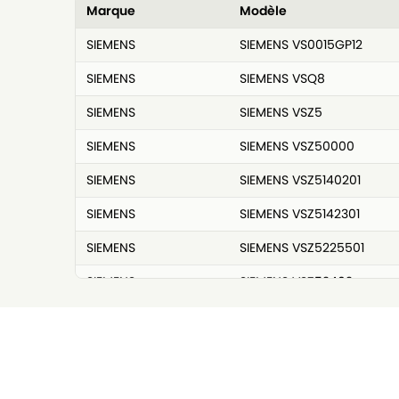
Marque
Modèle
SIEMENS
SIEMENS VS0015GP12
SIEMENS
SIEMENS VSQ8
SIEMENS
SIEMENS VSZ5
SIEMENS
SIEMENS VSZ50000
SIEMENS
SIEMENS VSZ5140201
SIEMENS
SIEMENS VSZ5142301
SIEMENS
SIEMENS VSZ5225501
SIEMENS
SIEMENS VSZ52402
SIEMENS
SIEMENS VSZ5240201
SIEMENS
SIEMENS VSZ5243001
SIEMENS
SIEMENS VSZ5332/01