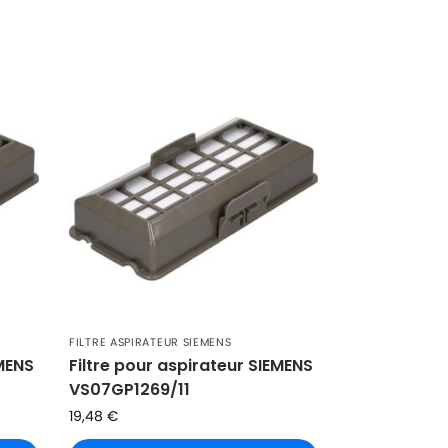
FILTRE ASPIRATEUR SIEMENS
EMENS
Filtre pour aspirateur SIEMENS
VS07GP1269/11
19,48
€