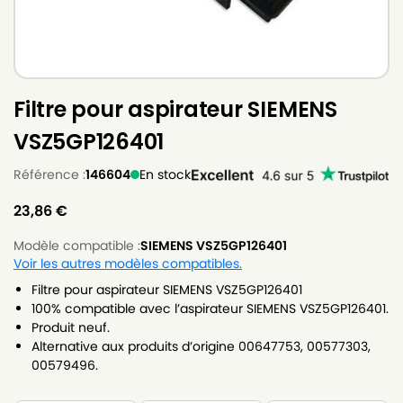
Filtre pour aspirateur SIEMENS
VSZ5GP126401
Référence :
146604
En stock
23,86
€
Modèle compatible :
SIEMENS VSZ5GP126401
Voir les autres modèles compatibles.
Filtre pour aspirateur SIEMENS VSZ5GP126401
100% compatible avec l’aspirateur SIEMENS VSZ5GP126401.
Produit neuf.
Alternative aux produits d’origine 00647753, 00577303,
00579496.