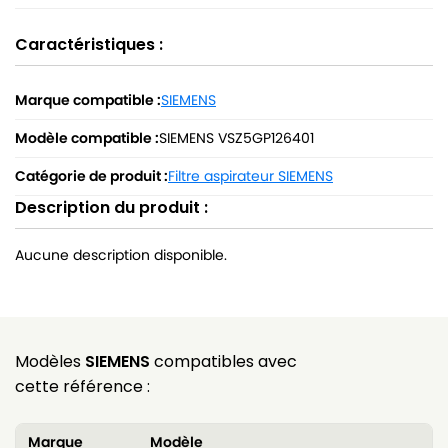
Caractéristiques :
Marque compatible :
SIEMENS
Modèle compatible :
SIEMENS VSZ5GP126401
Catégorie de produit :
Filtre aspirateur SIEMENS
Description du produit :
Aucune description disponible.
Modèles
SIEMENS
compatibles avec
cette référence :
Marque
Modèle