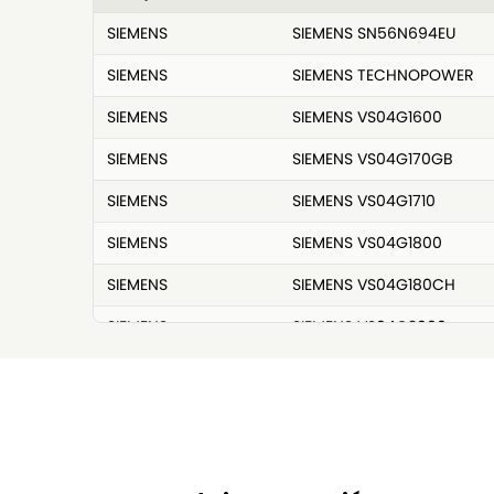
SIEMENS
SIEMENS SN56N694EU
SIEMENS
SIEMENS TECHNOPOWER
SIEMENS
SIEMENS VS04G1600
SIEMENS
SIEMENS VS04G170GB
SIEMENS
SIEMENS VS04G1710
SIEMENS
SIEMENS VS04G1800
SIEMENS
SIEMENS VS04G180CH
SIEMENS
SIEMENS VS04G2000
SIEMENS
SIEMENS VS04G2001
SIEMENS
SIEMENS VS04G2080
SIEMENS
SIEMENS VS04G2080/06
SIEMENS
SIEMENS VS04G2080/08