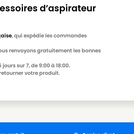
essoires d’aspirateur
çaise
, qui expédie les commandes
 nous renvoyons gratuitement les bonnes
jours sur 7, de 9:00 à 18:00.
retourner votre produit.