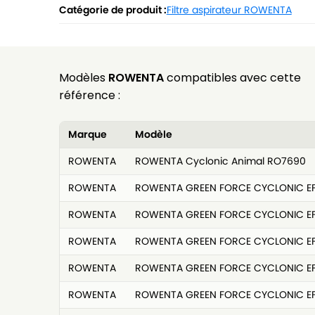
Catégorie de produit :
Filtre aspirateur ROWENTA
Modèles
ROWENTA
compatibles avec cette
référence :
Marque
Modèle
ROWENTA
ROWENTA Cyclonic Animal RO7690
ROWENTA
ROWENTA GREEN FORCE CYCLONIC EF
ROWENTA
ROWENTA GREEN FORCE CYCLONIC EF
ROWENTA
ROWENTA GREEN FORCE CYCLONIC EF
ROWENTA
ROWENTA GREEN FORCE CYCLONIC EF
ROWENTA
ROWENTA GREEN FORCE CYCLONIC E