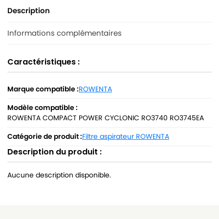
Description
Informations complémentaires
Caractéristiques :
Marque compatible :
ROWENTA
Modèle compatible :
ROWENTA COMPACT POWER CYCLONIC RO3740 RO3745EA
Catégorie de produit :
Filtre aspirateur ROWENTA
Description du produit :
Aucune description disponible.