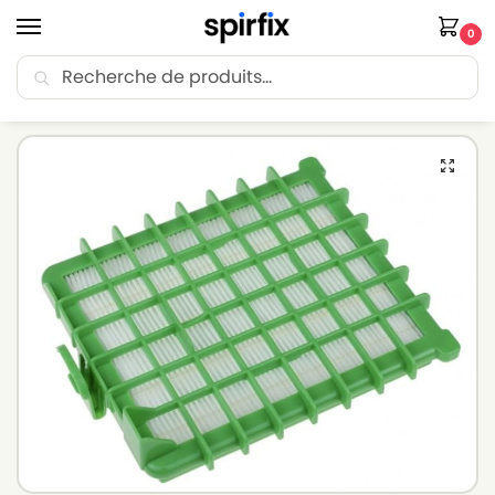
0
Recherche
🚚 Livraison Point Relais offerte dès 30€ d’achat.
Accueil
Filtre aspirateur
Filtre aspirateur ROWENTA
Filtre aspirateur en HEPA pour ROWENTA X-TREM POWER XL RO554511
/
/
/