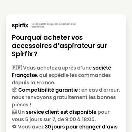
ROWENTA
ROWENTA RO460
ROWENTA
ROWENTA RO462311/410
ROWENTA
ROWENTA RO462711/410
Pourquoi acheter vos
ROWENTA
ROWENTA RO462711/411
accessoires d’aspirateur sur
ROWENTA
ROWENTA RO4627EA/410
Spirfix ?
ROWENTA
ROWENTA RO462911/410
🇫🇷 Vous achetez auprès d’une
société
ROWENTA
ROWENTA RO462911/411
Française
, qui expédie les commandes
ROWENTA
ROWENTA RO4631EA/410
depuis la France.
📦
Compatibilité garantie
: en cas d'erreur,
ROWENTA
ROWENTA RO4633
nous renvoyons gratuitement les bonnes
pièces !
ROWENTA
ROWENTA RO4633EA/410
🤗 Un
service client est disponible
pour
ROWENTA
ROWENTA RO4639EA/410
vous 5 jours sur 7, de 9:00 à 18:00.
🔁 Vous avez
30 jours pour changer d’avis
ROWENTA
ROWENTA RO4643EA/410