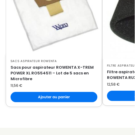
ROWENTA
ROWENTA RO4520
ROWENTA
ROWENTA RO452011
ROWENTA
ROWENTA RO452011/410
ROWENTA
ROWENTA RO4523
ROWENTA
ROWENTA RO452311/410
ROWENTA
ROWENTA RO4527
SACS ASPIRATEUR ROWENTA
FILTRE ASPIRAT
Sacs pour aspirateur ROWENTA X-TREM
ROWENTA
ROWENTA RO4530
Filtre aspira
POWER XL RO554511 – Lot de 5 sacs en
ROWENTA RU
Microfibre
ROWENTA
ROWENTA RO453011/410
12,58
€
11,56
€
ROWENTA
ROWENTA RO4531
Ajouter au panier
ROWENTA
ROWENTA RO453311/410
ROWENTA
ROWENTA RO4540
ROWENTA
ROWENTA RO454011/410