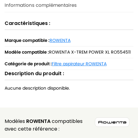
Informations complémentaires
Caractéristiques :
Marque compatible :
ROWENTA
Modèle compatible :
ROWENTA X-TREM POWER XL RO554511
Catégorie de produit :
Filtre aspirateur ROWENTA
Description du produit :
Aucune description disponible.
Modèles
ROWENTA
compatibles
avec cette référence :