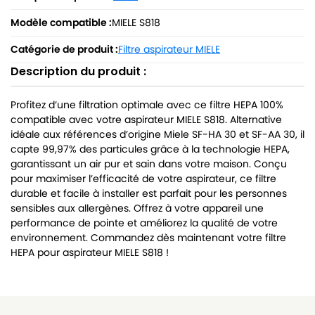
Modèle compatible :
MIELE S818
Catégorie de produit :
Filtre aspirateur MIELE
Description du produit :
Profitez d’une filtration optimale avec ce filtre HEPA 100%
compatible avec votre aspirateur MIELE S818. Alternative
idéale aux références d’origine Miele SF-HA 30 et SF-AA 30, il
capte 99,97% des particules grâce à la technologie HEPA,
garantissant un air pur et sain dans votre maison. Conçu
pour maximiser l’efficacité de votre aspirateur, ce filtre
durable et facile à installer est parfait pour les personnes
sensibles aux allergènes. Offrez à votre appareil une
performance de pointe et améliorez la qualité de votre
environnement. Commandez dès maintenant votre filtre
HEPA pour aspirateur MIELE S818 !