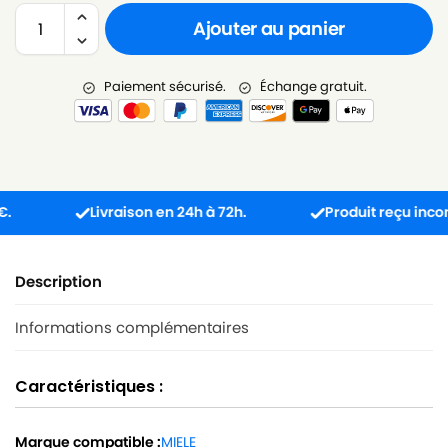
Ajouter au panier
Paiement sécurisé.
Échange gratuit.
Livraison en 24h à 72h.
Produit reçu incompatib
Description
Informations complémentaires
Caractéristiques :
Marque compatible :
MIELE