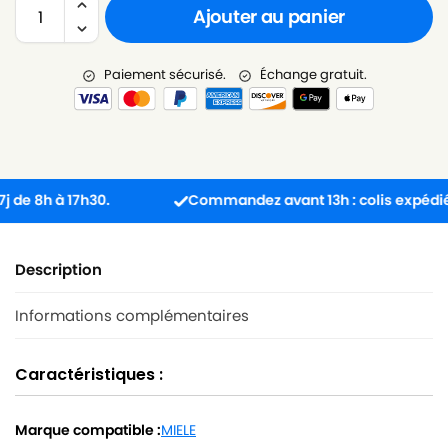
Ajouter au panier
Paiement sécurisé.
Échange gratuit.
 8h à 17h30.
Commandez avant 13h : colis expédié le 
Description
Informations complémentaires
Caractéristiques :
Marque compatible :
MIELE