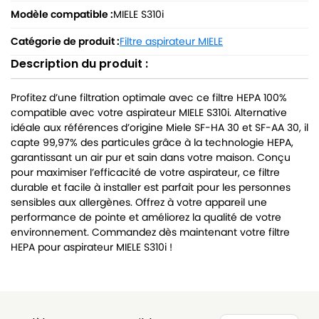
Modèle compatible :
MIELE S310i
Catégorie de produit :
Filtre aspirateur MIELE
Description du produit :
Profitez d’une filtration optimale avec ce filtre HEPA 100%
compatible avec votre aspirateur MIELE S310i. Alternative
idéale aux références d’origine Miele SF-HA 30 et SF-AA 30, il
capte 99,97% des particules grâce à la technologie HEPA,
garantissant un air pur et sain dans votre maison. Conçu
pour maximiser l’efficacité de votre aspirateur, ce filtre
durable et facile à installer est parfait pour les personnes
sensibles aux allergènes. Offrez à votre appareil une
performance de pointe et améliorez la qualité de votre
environnement. Commandez dès maintenant votre filtre
HEPA pour aspirateur MIELE S310i !