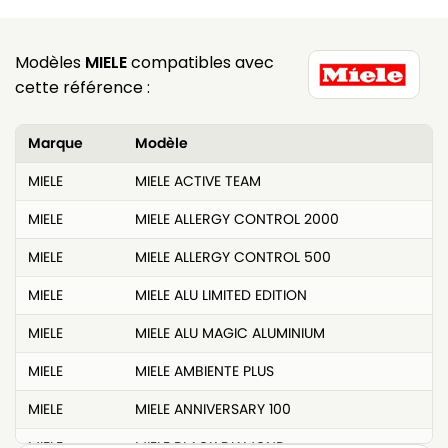
Modèles
MIELE
compatibles avec
cette référence :
Marque
Modèle
MIELE
MIELE ACTIVE TEAM
MIELE
MIELE ALLERGY CONTROL 2000
MIELE
MIELE ALLERGY CONTROL 500
MIELE
MIELE ALU LIMITED EDITION
MIELE
MIELE ALU MAGIC ALUMINIUM
MIELE
MIELE AMBIENTE PLUS
MIELE
MIELE ANNIVERSARY 100
MIELE
MIELE BLACK DIAMOND