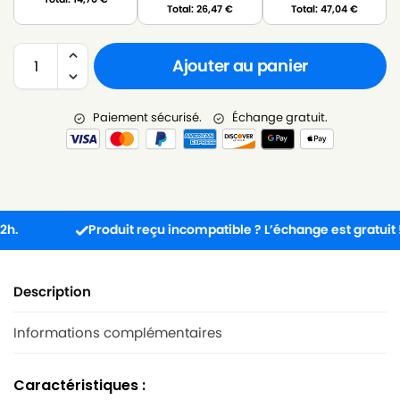
Total:
26,47
€
Total:
47,04
€
Ajouter au panier
Paiement sécurisé.
Échange gratuit.
Produit reçu incompatible ? L’échange est gratuit !
Description
Informations complémentaires
Caractéristiques :