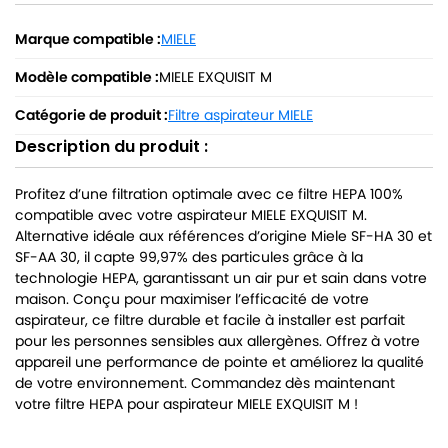
Marque compatible :
MIELE
Modèle compatible :
MIELE EXQUISIT M
Catégorie de produit :
Filtre aspirateur MIELE
Description du produit :
Profitez d’une filtration optimale avec ce filtre HEPA 100%
compatible avec votre aspirateur MIELE EXQUISIT M.
Alternative idéale aux références d’origine Miele SF-HA 30 et
SF-AA 30, il capte 99,97% des particules grâce à la
technologie HEPA, garantissant un air pur et sain dans votre
maison. Conçu pour maximiser l’efficacité de votre
aspirateur, ce filtre durable et facile à installer est parfait
pour les personnes sensibles aux allergènes. Offrez à votre
appareil une performance de pointe et améliorez la qualité
de votre environnement. Commandez dès maintenant
votre filtre HEPA pour aspirateur MIELE EXQUISIT M !