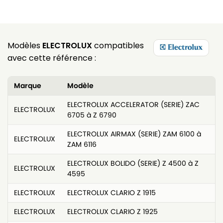
Modèles
ELECTROLUX
compatibles
avec cette référence :
Marque
Modèle
ELECTROLUX ACCELERATOR (SERIE) ZAC
ELECTROLUX
6705 à Z 6790
ELECTROLUX AIRMAX (SERIE) ZAM 6100 à
ELECTROLUX
ZAM 6116
ELECTROLUX BOLIDO (SERIE) Z 4500 à Z
ELECTROLUX
4595
ELECTROLUX
ELECTROLUX CLARIO Z 1915
ELECTROLUX
ELECTROLUX CLARIO Z 1925