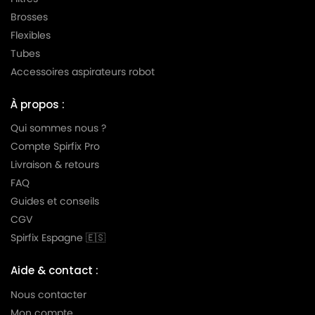
Brosses
Flexibles
Tubes
Accessoires aspirateurs robot
À propos :
Qui sommes nous ?
Compte Spirfix Pro
Livraison & retours
FAQ
Guides et conseils
CGV
Spirfix Espagne 🇪🇸
Aide & contact :
Nous contacter
Mon compte