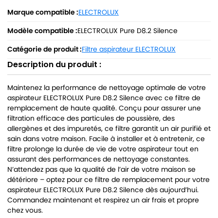
Marque compatible :
ELECTROLUX
Modèle compatible :
ELECTROLUX Pure D8.2 Silence
Catégorie de produit :
Filtre aspirateur ELECTROLUX
Description du produit :
Maintenez la performance de nettoyage optimale de votre
aspirateur ELECTROLUX Pure D8.2 Silence avec ce filtre de
remplacement de haute qualité. Conçu pour assurer une
filtration efficace des particules de poussière, des
allergènes et des impuretés, ce filtre garantit un air purifié et
sain dans votre maison. Facile à installer et à entretenir, ce
filtre prolonge la durée de vie de votre aspirateur tout en
assurant des performances de nettoyage constantes.
N’attendez pas que la qualité de l’air de votre maison se
détériore – optez pour ce filtre de remplacement pour votre
aspirateur ELECTROLUX Pure D8.2 Silence dès aujourd’hui.
Commandez maintenant et respirez un air frais et propre
chez vous.