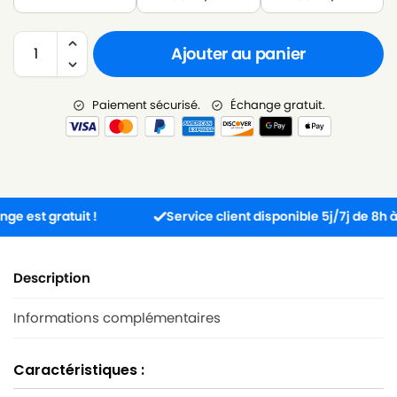
Ajouter au panier
Paiement sécurisé.
Échange gratuit.
t gratuit !
Service client disponible 5j/7j de 8h à 17h3
Description
Informations complémentaires
Caractéristiques :