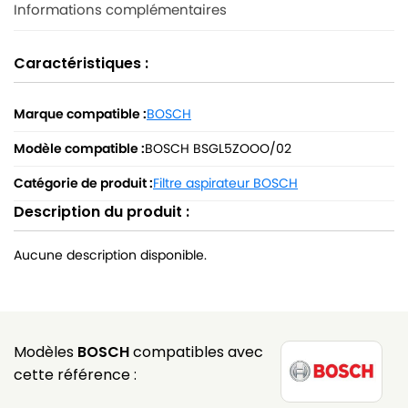
Informations complémentaires
Caractéristiques :
Marque compatible :
BOSCH
Modèle compatible :
BOSCH BSGL5ZOOO/02
Catégorie de produit :
Filtre aspirateur BOSCH
Description du produit :
Aucune description disponible.
Modèles
BOSCH
compatibles avec
cette référence :